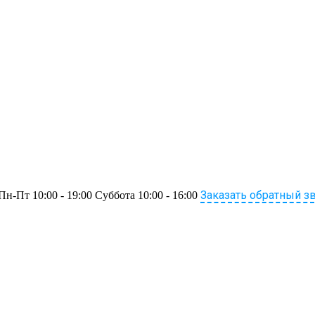
Заказать обратный з
Пн-Пт 10:00 - 19:00 Суббота 10:00 - 16:00