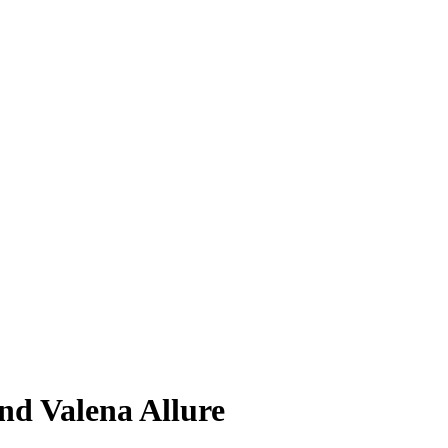
d Valena Allure