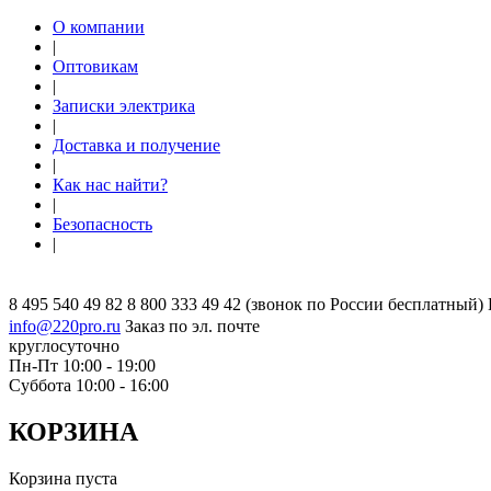
О компании
|
Оптовикам
|
Записки электрика
|
Доставка и получение
|
Как нас найти?
|
Безопасность
|
8 495 540 49 82
8 800 333 49 42
(звонок по России бесплатный)
info@220pro.ru
Заказ по эл. почте
круглосуточно
Пн-Пт 10:00 - 19:00
Суббота 10:00 - 16:00
КОРЗИНА
Корзина пуста