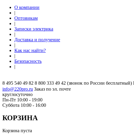
О компании
|
Оптовикам
|
Записки электрика
|
Доставка и получение
|
Как нас найти?
|
Безопасность
|
8 495 540 49 82
8 800 333 49 42
(звонок по России бесплатный)
info@220pro.ru
Заказ по эл. почте
круглосуточно
Пн-Пт 10:00 - 19:00
Суббота 10:00 - 16:00
КОРЗИНА
Корзина пуста