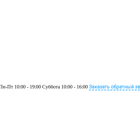
Заказать обратный з
Пн-Пт 10:00 - 19:00 Суббота 10:00 - 16:00