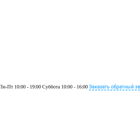
Заказать обратный з
Пн-Пт 10:00 - 19:00 Суббота 10:00 - 16:00