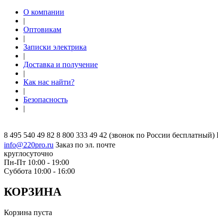
О компании
|
Оптовикам
|
Записки электрика
|
Доставка и получение
|
Как нас найти?
|
Безопасность
|
8 495 540 49 82
8 800 333 49 42
(звонок по России бесплатный)
info@220pro.ru
Заказ по эл. почте
круглосуточно
Пн-Пт 10:00 - 19:00
Суббота 10:00 - 16:00
КОРЗИНА
Корзина пуста