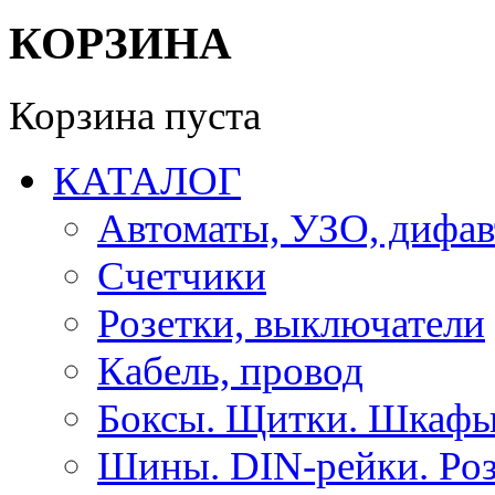
КОРЗИНА
Корзина пуста
КАТАЛОГ
Автоматы, УЗО, дифа
Счетчики
Розетки, выключатели
Кабель, провод
Боксы. Щитки. Шкафы
Шины. DIN-рейки. Роз