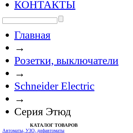
КОНТАКТЫ
Главная
→
Розетки, выключатели
→
Schneider Electric
→
Серия Этюд
КАТАЛОГ ТОВАРОВ
Автоматы, УЗО, дифавтоматы