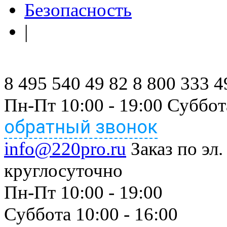
Безопасность
|
8 495 540 49 82
8 800 333 4
Пн-Пт 10:00 - 19:00 Суббот
обратный звонок
info@220pro.ru
Заказ по эл.
круглосуточно
Пн-Пт 10:00 - 19:00
Суббота 10:00 - 16:00