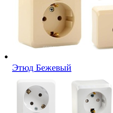
Этюд Бежевый