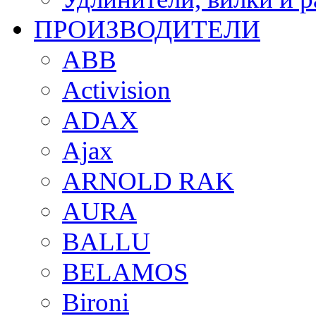
ПРОИЗВОДИТЕЛИ
ABB
Activision
ADAX
Ajax
ARNOLD RAK
AURA
BALLU
BELAMOS
Bironi