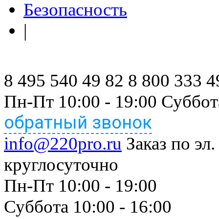
Безопасность
|
8 495 540 49 82
8 800 333 4
Пн-Пт 10:00 - 19:00 Суббот
обратный звонок
info@220pro.ru
Заказ по эл.
круглосуточно
Пн-Пт 10:00 - 19:00
Суббота 10:00 - 16:00