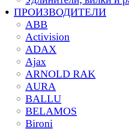
ПРОИЗВОДИТЕЛИ
ABB
Activision
ADAX
Ajax
ARNOLD RAK
AURA
BALLU
BELAMOS
Bironi