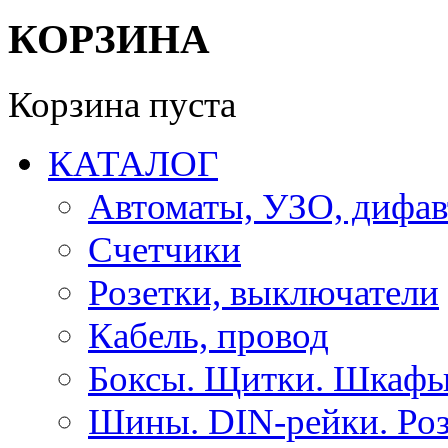
КОРЗИНА
Корзина пуста
КАТАЛОГ
Автоматы, УЗО, дифа
Счетчики
Розетки, выключатели
Кабель, провод
Боксы. Щитки. Шкафы
Шины. DIN-рейки. Роз