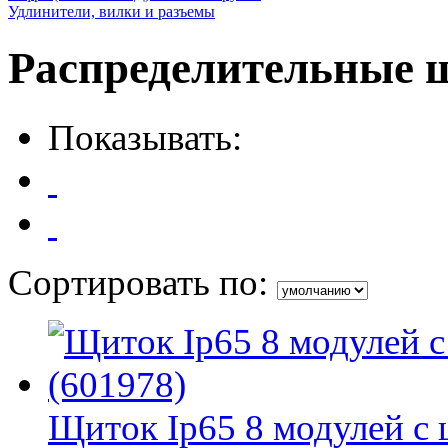
Удлинители, вилки и разъемы
Распределительные щ
Показывать:
Сортировать по:
Щиток Ip65 8 модулей с 