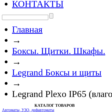
КОНТАКТЫ
Главная
→
Боксы. Щитки. Шкафы.
→
Legrand Боксы и щиты
→
Legrand Plexo IP65 (вла
КАТАЛОГ ТОВАРОВ
Автоматы, УЗО, дифавтоматы