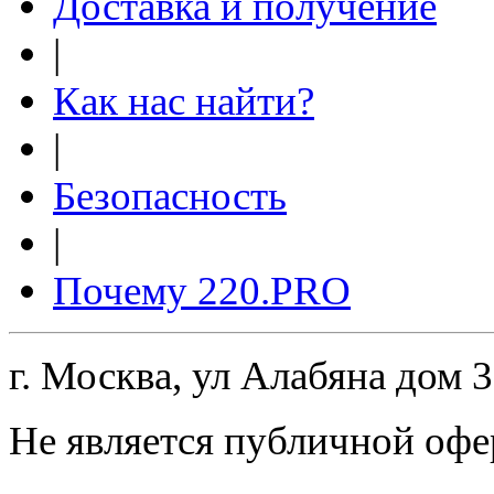
Доставка и получение
|
Как нас найти?
|
Безопасность
|
Почему 220.PRO
г. Москва, ул Алабяна дом 
Не является публичной офе