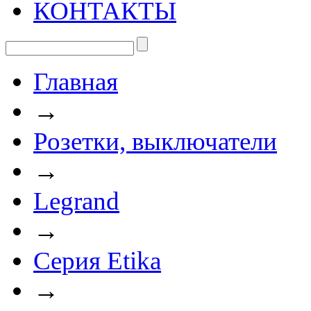
КОНТАКТЫ
Главная
→
Розетки, выключатели
→
Legrand
→
Серия Etika
→