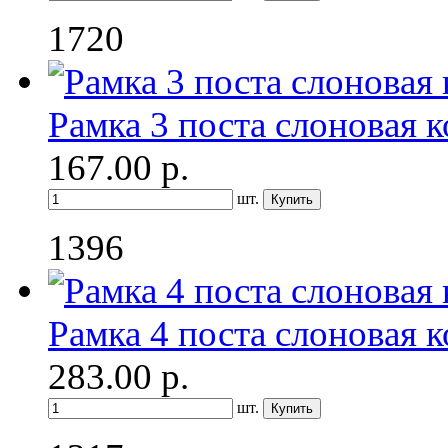
1720
Рамка 3 поста слоновая к
167.00
р.
шт.
1396
Рамка 4 поста слоновая к
283.00
р.
шт.