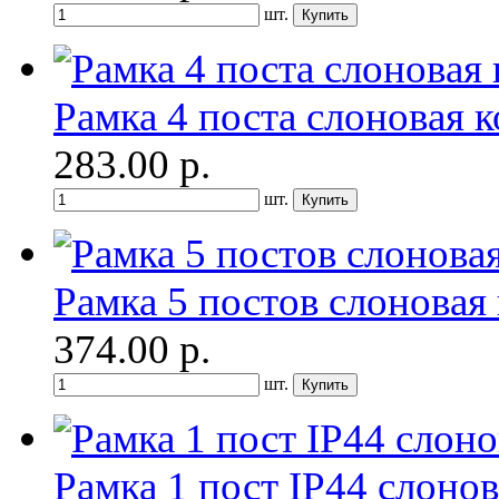
шт.
Рамка 4 поста слоновая к
283.00
р.
шт.
Рамка 5 постов слоновая 
374.00
р.
шт.
Рамка 1 пост IP44 слонов