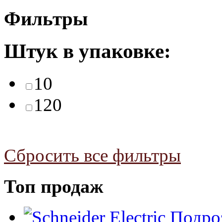
Фильтры
Штук в упаковке:
10
120
Сбросить все фильтры
Топ продаж