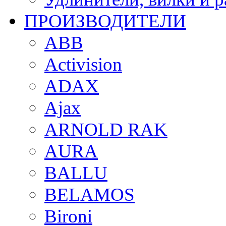
ПРОИЗВОДИТЕЛИ
ABB
Activision
ADAX
Ajax
ARNOLD RAK
AURA
BALLU
BELAMOS
Bironi