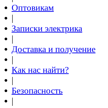
Оптовикам
|
Записки электрика
|
Доставка и получение
|
Как нас найти?
|
Безопасность
|