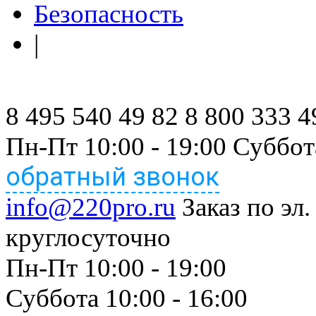
Безопасность
|
8 495 540 49 82
8 800 333 4
Пн-Пт 10:00 - 19:00 Суббот
обратный звонок
info@220pro.ru
Заказ по эл.
круглосуточно
Пн-Пт 10:00 - 19:00
Суббота 10:00 - 16:00