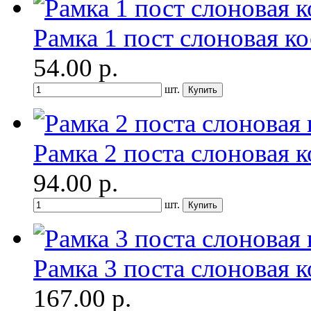
Рамка 1 пост слоновая ко
54.00
р.
шт.
Рамка 2 поста слоновая к
94.00
р.
шт.
Рамка 3 поста слоновая к
167.00
р.