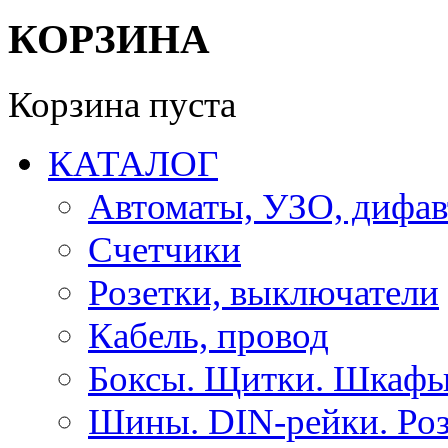
КОРЗИНА
Корзина пуста
КАТАЛОГ
Автоматы, УЗО, дифа
Счетчики
Розетки, выключатели
Кабель, провод
Боксы. Щитки. Шкафы
Шины. DIN-рейки. Роз