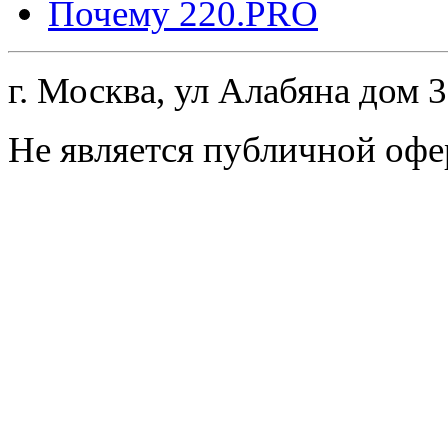
Почему 220.PRO
г. Москва, ул Алабяна дом 
Не является публичной офе