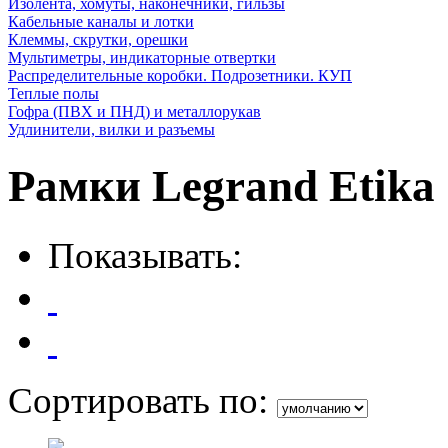
Изолента, хомуты, наконечники, гильзы
Кабельные каналы и лотки
Клеммы, скрутки, орешки
Мультиметры, индикаторные отвертки
Распределительные коробки. Подрозетники. КУП
Теплые полы
Гофра (ПВХ и ПНД) и металлорукав
Удлинители, вилки и разъемы
Рамки Legrand Etika
Показывать:
Сортировать по: