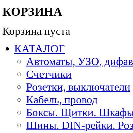
КОРЗИНА
Корзина пуста
КАТАЛОГ
Автоматы, УЗО, дифа
Счетчики
Розетки, выключатели
Кабель, провод
Боксы. Щитки. Шкафы
Шины. DIN-рейки. Роз