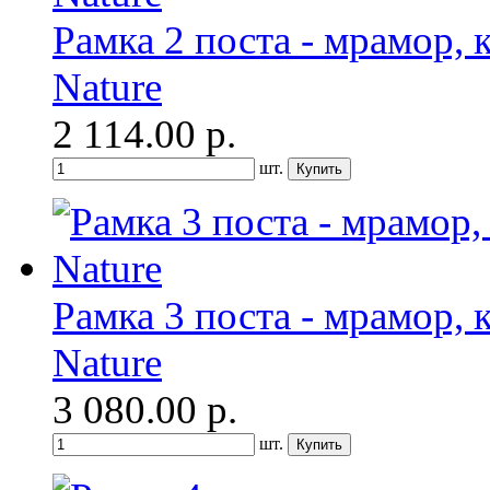
Рамка 2 поста - мрамор, к
Nature
2 114.00
р.
шт.
Рамка 3 поста - мрамор, к
Nature
3 080.00
р.
шт.