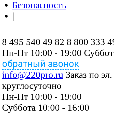
Безопасность
|
8 495 540 49 82
8 800 333 4
Пн-Пт 10:00 - 19:00 Суббот
обратный звонок
info@220pro.ru
Заказ по эл.
круглосуточно
Пн-Пт 10:00 - 19:00
Суббота 10:00 - 16:00