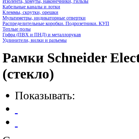
Изолента, хомуты, наконечники, гильзы
Кабельные каналы и лотки
Клеммы, скрутки, орешки
Мультиметры, индикаторные отвертки
Распределительные коробки. Подрозетники. КУП
Теплые полы
Гофра (ПВХ и ПНД) и металлорукав
Удлинители, вилки и разъемы
Рамки Schneider Elect
(стекло)
Показывать: