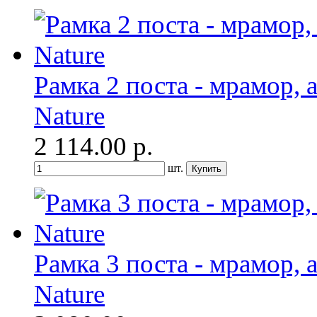
Рамка 2 поста - мрамор, а
Nature
2 114.00
р.
шт.
Рамка 3 поста - мрамор, а
Nature