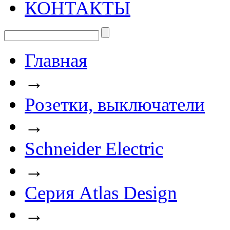
КОНТАКТЫ
Главная
→
Розетки, выключатели
→
Schneider Electric
→
Серия Atlas Design
→