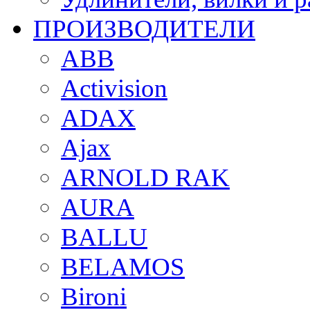
ПРОИЗВОДИТЕЛИ
ABB
Activision
ADAX
Ajax
ARNOLD RAK
AURA
BALLU
BELAMOS
Bironi