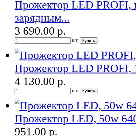
Прожектор LED PROFI, п
зарядным...
3 690.00
р.
шт.
Прожектор LED PROFI, 1
4 130.00
р.
шт.
Прожектор LED, 50w 6400
951.00
р.