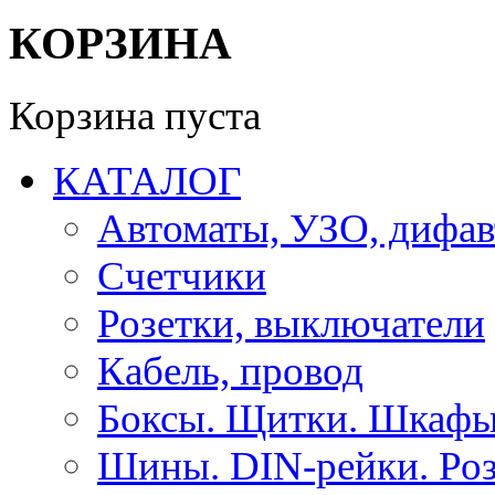
КОРЗИНА
Корзина пуста
КАТАЛОГ
Автоматы, УЗО, дифа
Счетчики
Розетки, выключатели
Кабель, провод
Боксы. Щитки. Шкафы
Шины. DIN-рейки. Роз