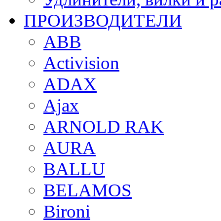
ПРОИЗВОДИТЕЛИ
ABB
Activision
ADAX
Ajax
ARNOLD RAK
AURA
BALLU
BELAMOS
Bironi