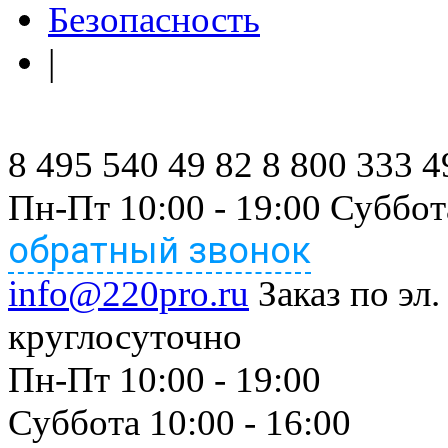
Безопасность
|
8 495 540 49 82
8 800 333 4
Пн-Пт 10:00 - 19:00 Суббот
обратный звонок
info@220pro.ru
Заказ по эл.
круглосуточно
Пн-Пт 10:00 - 19:00
Суббота 10:00 - 16:00