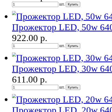
шт.
Прожектор LED, 50w 6400
922.00
р.
шт.
Прожектор LED, 30w 6400
611.00
р.
шт.
Прожектор LED, 20w 6400