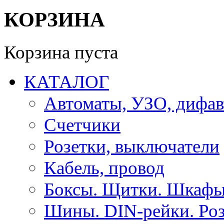
КОРЗИНА
Корзина пуста
КАТАЛОГ
Автоматы, УЗО, дифа
Счетчики
Розетки, выключатели
Кабель, провод
Боксы. Щитки. Шкафы
Шины. DIN-рейки. Роз