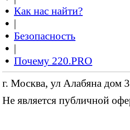
Как нас найти?
|
Безопасность
|
Почему 220.PRO
г. Москва, ул Алабяна дом 
Не является публичной офе