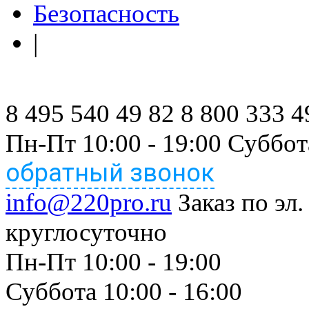
Безопасность
|
8 495 540 49 82
8 800 333 4
Пн-Пт 10:00 - 19:00 Суббот
обратный звонок
info@220pro.ru
Заказ по эл.
круглосуточно
Пн-Пт 10:00 - 19:00
Суббота 10:00 - 16:00