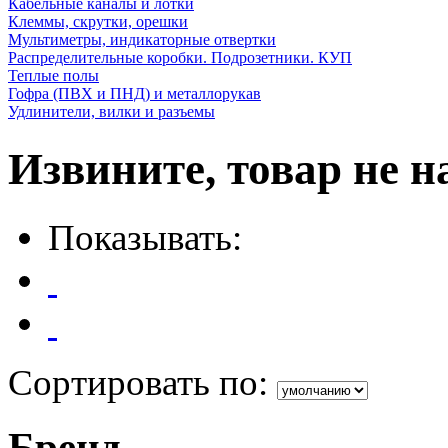
Кабельные каналы и лотки
Клеммы, скрутки, орешки
Мультиметры, индикаторные отвертки
Распределительные коробки. Подрозетники. КУП
Теплые полы
Гофра (ПВХ и ПНД) и металлорукав
Удлинители, вилки и разъемы
Извините, товар не н
Показывать:
Сортировать по:
Бренд