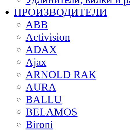
ПРОИЗВОДИТЕЛИ
ABB
Activision
ADAX
Ajax
ARNOLD RAK
AURA
BALLU
BELAMOS
Bironi