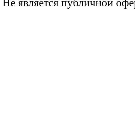
Не является публичной офе