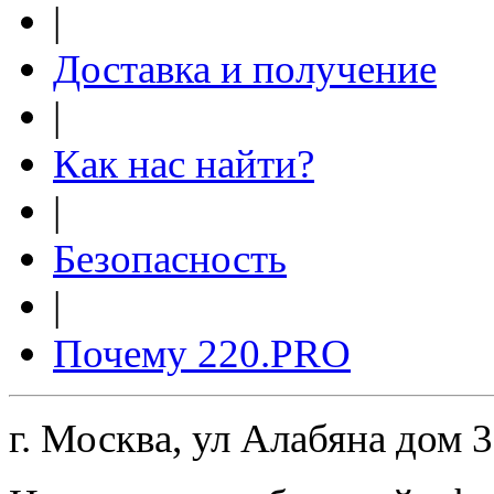
|
Доставка и получение
|
Как нас найти?
|
Безопасность
|
Почему 220.PRO
г. Москва, ул Алабяна дом 