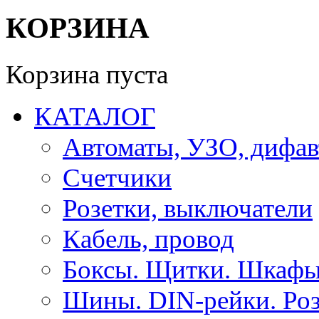
КОРЗИНА
Корзина пуста
КАТАЛОГ
Автоматы, УЗО, дифа
Счетчики
Розетки, выключатели
Кабель, провод
Боксы. Щитки. Шкафы
Шины. DIN-рейки. Роз