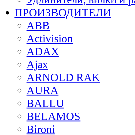
ПРОИЗВОДИТЕЛИ
ABB
Activision
ADAX
Ajax
ARNOLD RAK
AURA
BALLU
BELAMOS
Bironi