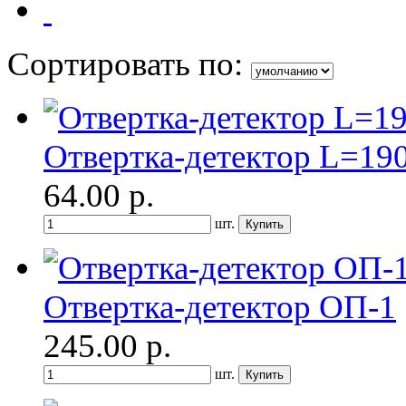
Сортировать по:
Отвертка-детектор L=19
64.00
р.
шт.
Отвертка-детектор ОП-1
245.00
р.
шт.