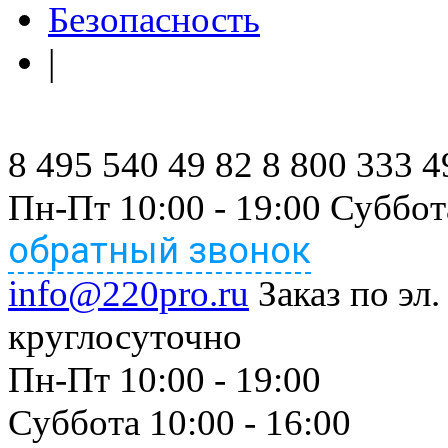
Безопасность
|
8 495 540 49 82
8 800 333 4
Пн-Пт 10:00 - 19:00 Суббот
обратный звонок
info@220pro.ru
Заказ по эл.
круглосуточно
Пн-Пт 10:00 - 19:00
Суббота 10:00 - 16:00