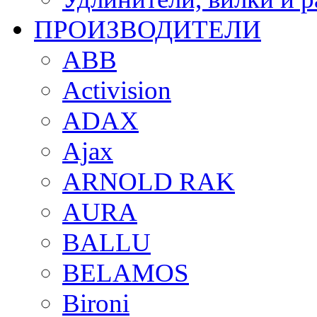
ПРОИЗВОДИТЕЛИ
ABB
Activision
ADAX
Ajax
ARNOLD RAK
AURA
BALLU
BELAMOS
Bironi