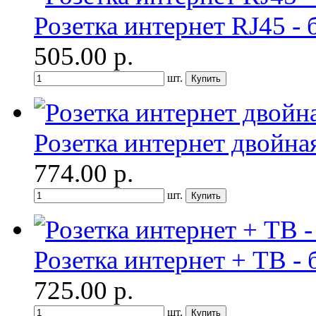
Розетка интернет RJ45 -
505.00
р.
шт.
Розетка интернет двойна
774.00
р.
шт.
Розетка интернет + ТВ -
725.00
р.
шт.