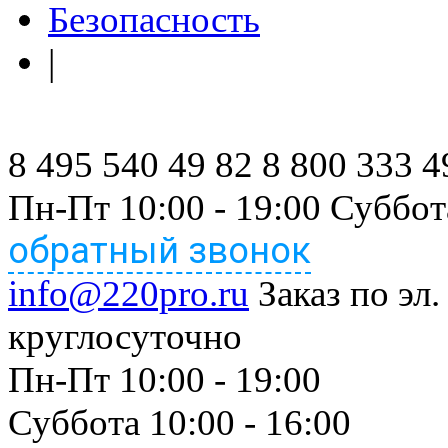
Безопасность
|
8 495 540 49 82
8 800 333 4
Пн-Пт 10:00 - 19:00 Суббот
обратный звонок
info@220pro.ru
Заказ по эл.
круглосуточно
Пн-Пт 10:00 - 19:00
Суббота 10:00 - 16:00