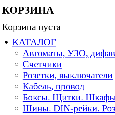
КОРЗИНА
Корзина пуста
КАТАЛОГ
Автоматы, УЗО, дифа
Счетчики
Розетки, выключатели
Кабель, провод
Боксы. Щитки. Шкафы
Шины. DIN-рейки. Роз