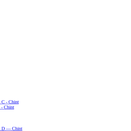
- Chint