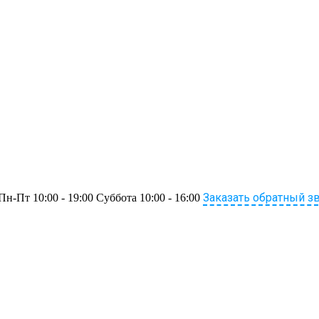
Заказать обратный з
Пн-Пт 10:00 - 19:00 Суббота 10:00 - 16:00