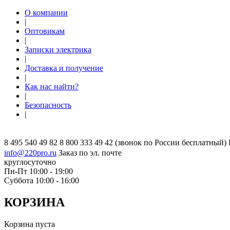
О компании
|
Оптовикам
|
Записки электрика
|
Доставка и получение
|
Как нас найти?
|
Безопасность
|
8 495 540 49 82
8 800 333 49 42
(звонок по России бесплатный)
info@220pro.ru
Заказ по эл. почте
круглосуточно
Пн-Пт 10:00 - 19:00
Суббота 10:00 - 16:00
КОРЗИНА
Корзина пуста