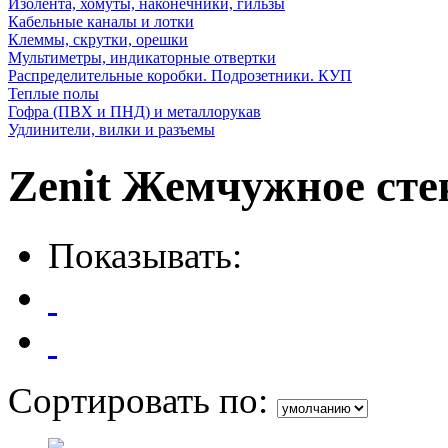
Изолента, хомуты, наконечники, гильзы
Кабельные каналы и лотки
Клеммы, скрутки, орешки
Мультиметры, индикаторные отвертки
Распределительные коробки. Подрозетники. КУП
Теплые полы
Гофра (ПВХ и ПНД) и металлорукав
Удлинители, вилки и разъемы
Zenit Жемчужное сте
Показывать:
Сортировать по: