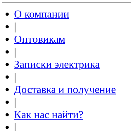
О компании
|
Оптовикам
|
Записки электрика
|
Доставка и получение
|
Как нас найти?
|