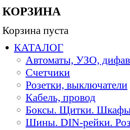
КОРЗИНА
Корзина пуста
КАТАЛОГ
Автоматы, УЗО, дифа
Счетчики
Розетки, выключатели
Кабель, провод
Боксы. Щитки. Шкафы
Шины. DIN-рейки. Роз