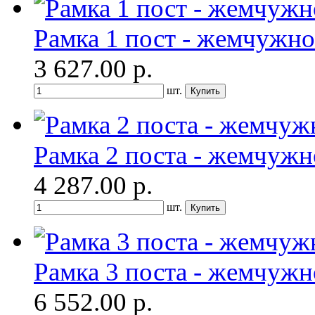
Рамка 1 пост - жемчужно
3 627.00
р.
шт.
Рамка 2 поста - жемчужн
4 287.00
р.
шт.
Рамка 3 поста - жемчужн
6 552.00
р.