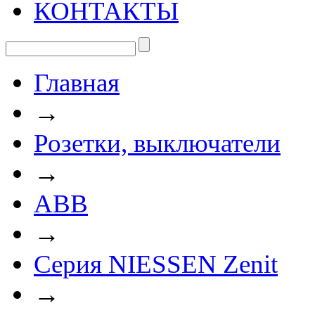
КОНТАКТЫ
Главная
→
Розетки, выключатели
→
ABB
→
Серия NIESSEN Zenit
→