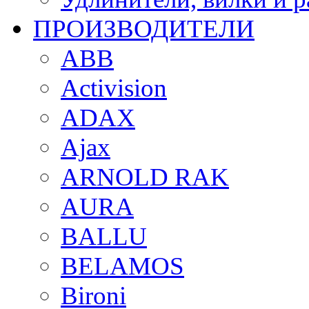
ПРОИЗВОДИТЕЛИ
ABB
Activision
ADAX
Ajax
ARNOLD RAK
AURA
BALLU
BELAMOS
Bironi