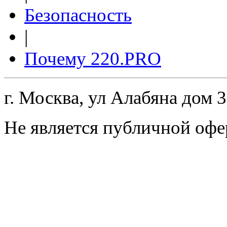
Безопасность
|
Почему 220.PRO
г. Москва, ул Алабяна дом 
Не является публичной офе