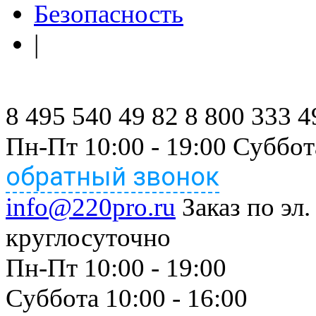
Безопасность
|
8 495 540 49 82
8 800 333 4
Пн-Пт 10:00 - 19:00 Суббот
обратный звонок
info@220pro.ru
Заказ по эл.
круглосуточно
Пн-Пт 10:00 - 19:00
Суббота 10:00 - 16:00