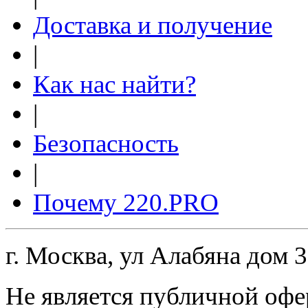
Доставка и получение
|
Как нас найти?
|
Безопасность
|
Почему 220.PRO
г. Москва, ул Алабяна дом 
Не является публичной офе