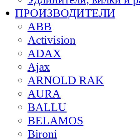
ПРОИЗВОДИТЕЛИ
ABB
Activision
ADAX
Ajax
ARNOLD RAK
AURA
BALLU
BELAMOS
Bironi