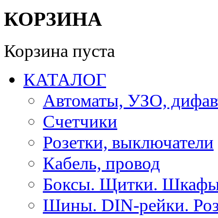
КОРЗИНА
Корзина пуста
КАТАЛОГ
Автоматы, УЗО, дифа
Счетчики
Розетки, выключатели
Кабель, провод
Боксы. Щитки. Шкафы
Шины. DIN-рейки. Роз