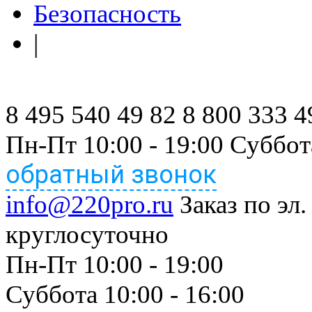
Безопасность
|
8 495 540 49 82
8 800 333 4
Пн-Пт 10:00 - 19:00 Суббот
обратный звонок
info@220pro.ru
Заказ по эл.
круглосуточно
Пн-Пт 10:00 - 19:00
Суббота 10:00 - 16:00