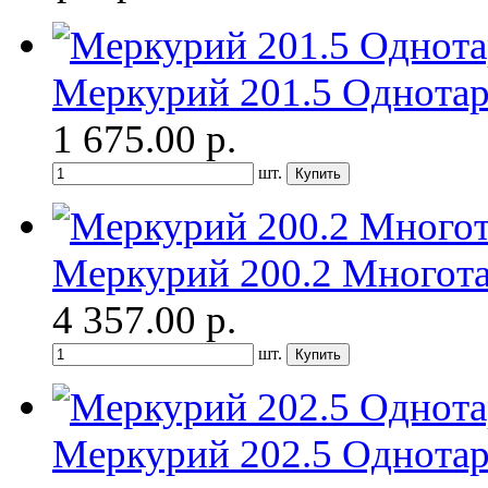
Меркурий 201.5 Однота
1 675.00
р.
шт.
Меркурий 200.2 Многот
4 357.00
р.
шт.
Меркурий 202.5 Однота