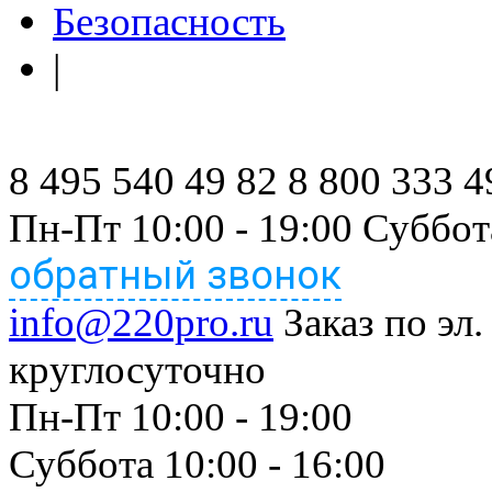
Безопасность
|
8 495 540 49 82
8 800 333 4
Пн-Пт 10:00 - 19:00 Суббот
обратный звонок
info@220pro.ru
Заказ по эл.
круглосуточно
Пн-Пт 10:00 - 19:00
Суббота 10:00 - 16:00