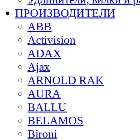
ПРОИЗВОДИТЕЛИ
ABB
Activision
ADAX
Ajax
ARNOLD RAK
AURA
BALLU
BELAMOS
Bironi