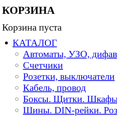
КОРЗИНА
Корзина пуста
КАТАЛОГ
Автоматы, УЗО, дифа
Счетчики
Розетки, выключатели
Кабель, провод
Боксы. Щитки. Шкафы
Шины. DIN-рейки. Роз