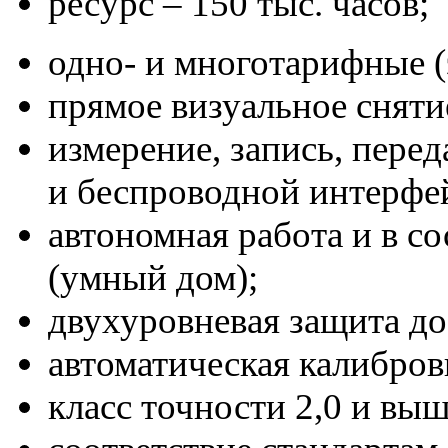
ресурс – 150 тыс. часов;
одно- и многотарифные (
прямое визуальное сняти
измерение, запись, пере
и беспроводной интерфей
автономная работа и в с
(умный дом);
двухуровневая защита до
автоматическая калибров
класс точности 2,0 и выш