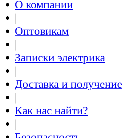
О компании
|
Оптовикам
|
Записки электрика
|
Доставка и получение
|
Как нас найти?
|
Безопасность