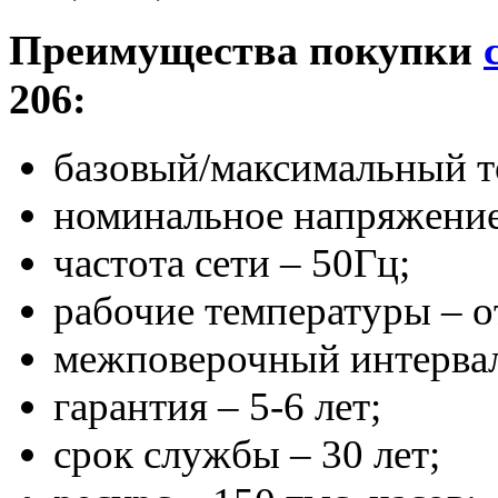
Преимущества покупки
206:
базовый/максимальный то
номинальное напряжение
частота сети – 50Гц;
рабочие температуры – о
межповерочный интервал 
гарантия – 5-6 лет;
срок службы – 30 лет;