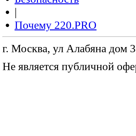
|
Почему 220.PRO
г. Москва, ул Алабяна дом 
Не является публичной офе