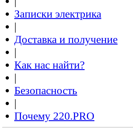
|
Записки электрика
|
Доставка и получение
|
Как нас найти?
|
Безопасность
|
Почему 220.PRO