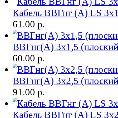
Кабель ВВГнг (A) LS 3х1
61.00
р.
ВВГнг(A) 3х1,5 (плоски
60.00
р.
ВВГнг(A) 3х2,5 (плоски
91.00
р.
Кабель ВВГнг (A) LS 3х2