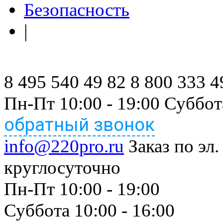
Безопасность
|
8 495 540 49 82
8 800 333 4
Пн-Пт 10:00 - 19:00 Суббот
обратный звонок
info@220pro.ru
Заказ по эл.
круглосуточно
Пн-Пт 10:00 - 19:00
Суббота 10:00 - 16:00