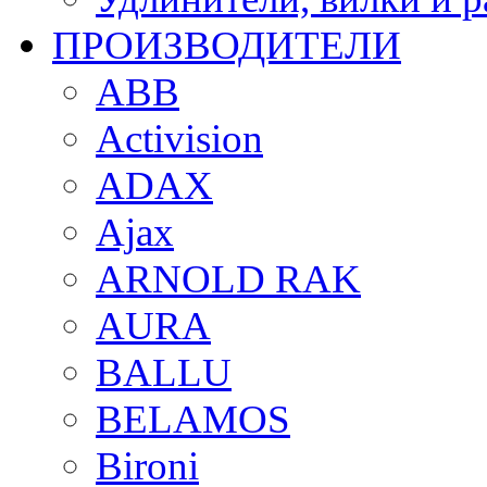
ПРОИЗВОДИТЕЛИ
ABB
Activision
ADAX
Ajax
ARNOLD RAK
AURA
BALLU
BELAMOS
Bironi