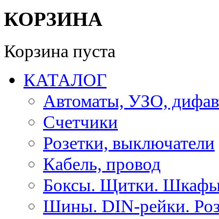
КОРЗИНА
Корзина пуста
КАТАЛОГ
Автоматы, УЗО, дифа
Счетчики
Розетки, выключатели
Кабель, провод
Боксы. Щитки. Шкафы
Шины. DIN-рейки. Роз