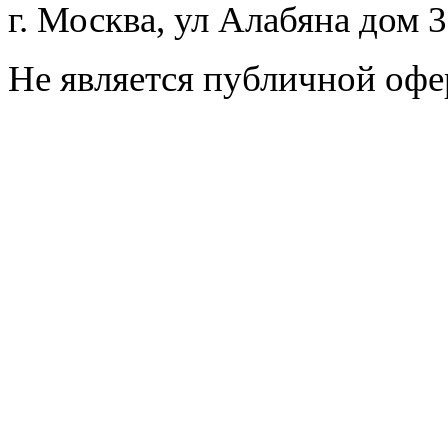
г. Москва, ул Алабяна дом 
Не является публичной офе