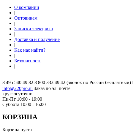
О компании
|
Оптовикам
|
Записки электрика
|
Доставка и получение
|
Как нас найти?
|
Безопасность
|
8 495 540 49 82
8 800 333 49 42
(звонок по России бесплатный)
info@220pro.ru
Заказ по эл. почте
круглосуточно
Пн-Пт 10:00 - 19:00
Суббота 10:00 - 16:00
КОРЗИНА
Корзина пуста