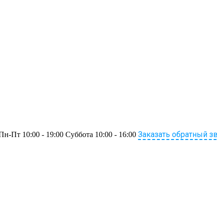
Заказать обратный з
Пн-Пт 10:00 - 19:00 Суббота 10:00 - 16:00