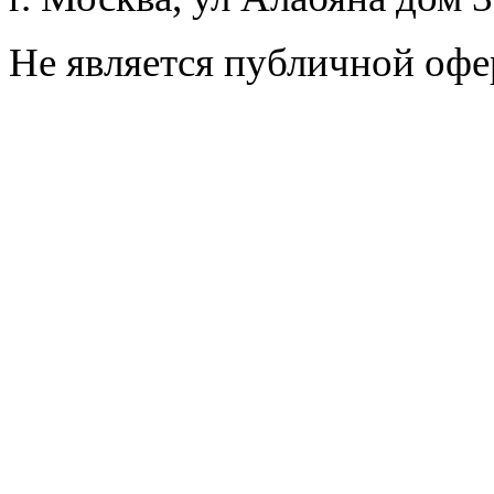
Не является публичной офе