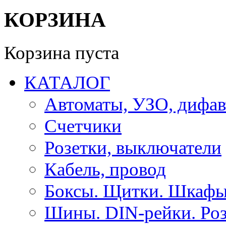
КОРЗИНА
Корзина пуста
КАТАЛОГ
Автоматы, УЗО, дифа
Счетчики
Розетки, выключатели
Кабель, провод
Боксы. Щитки. Шкафы
Шины. DIN-рейки. Роз