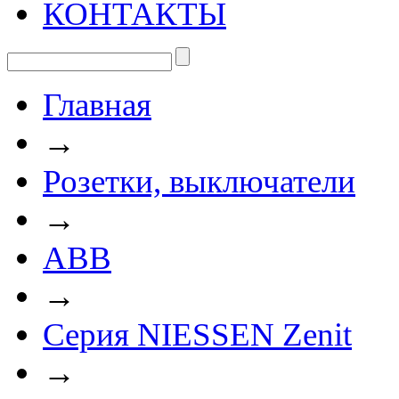
КОНТАКТЫ
Главная
→
Розетки, выключатели
→
ABB
→
Серия NIESSEN Zenit
→