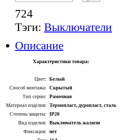
724
Тэги:
Выключатели
Описание
Характеристики товара:
Цвет:
Белый
Способ монтажа:
Скрытый
Тип серии:
Рамочная
Материал изделия:
Термопласт, дуропласт, сталь
Степень защиты:
IP20
Вид изделия:
Выключатель жалюзи
Фиксация:
нет