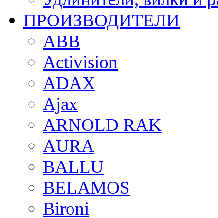
ПРОИЗВОДИТЕЛИ
ABB
Activision
ADAX
Ajax
ARNOLD RAK
AURA
BALLU
BELAMOS
Bironi