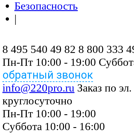
Безопасность
|
8 495 540 49 82
8 800 333 4
Пн-Пт 10:00 - 19:00 Суббот
обратный звонок
info@220pro.ru
Заказ по эл.
круглосуточно
Пн-Пт 10:00 - 19:00
Суббота 10:00 - 16:00