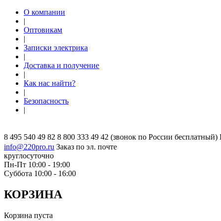
О компании
|
Оптовикам
|
Записки электрика
|
Доставка и получение
|
Как нас найти?
|
Безопасность
|
8 495 540 49 82
8 800 333 49 42
(звонок по России бесплатный)
info@220pro.ru
Заказ по эл. почте
круглосуточно
Пн-Пт 10:00 - 19:00
Суббота 10:00 - 16:00
КОРЗИНА
Корзина пуста