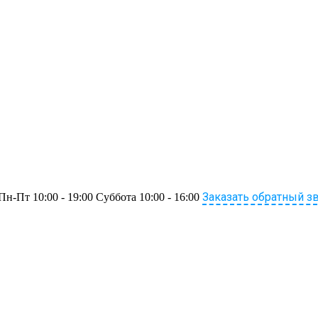
Заказать обратный з
Пн-Пт 10:00 - 19:00 Суббота 10:00 - 16:00