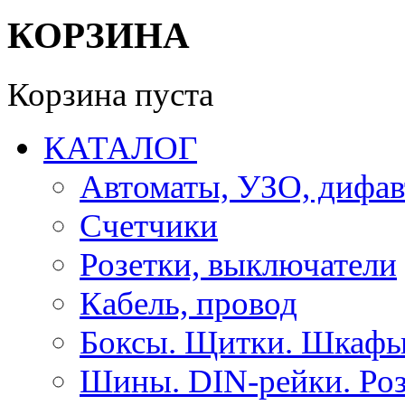
КОРЗИНА
Корзина пуста
КАТАЛОГ
Автоматы, УЗО, дифа
Счетчики
Розетки, выключатели
Кабель, провод
Боксы. Щитки. Шкафы
Шины. DIN-рейки. Роз