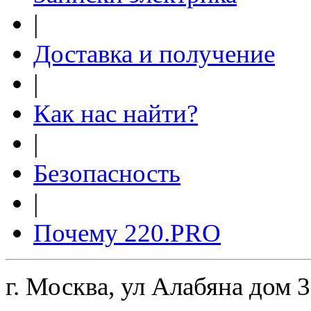
|
Доставка и получение
|
Как нас найти?
|
Безопасность
|
Почему 220.PRO
г. Москва, ул Алабяна дом 