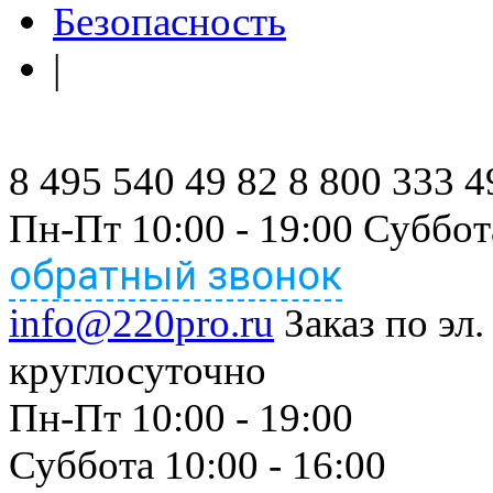
Безопасность
|
8 495 540 49 82
8 800 333 4
Пн-Пт 10:00 - 19:00 Суббот
обратный звонок
info@220pro.ru
Заказ по эл.
круглосуточно
Пн-Пт 10:00 - 19:00
Суббота 10:00 - 16:00