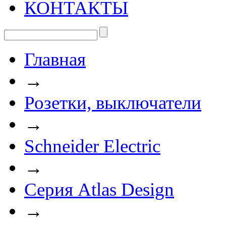
КОНТАКТЫ
Главная
→
Розетки, выключатели
→
Schneider Electric
→
Серия Atlas Design
→