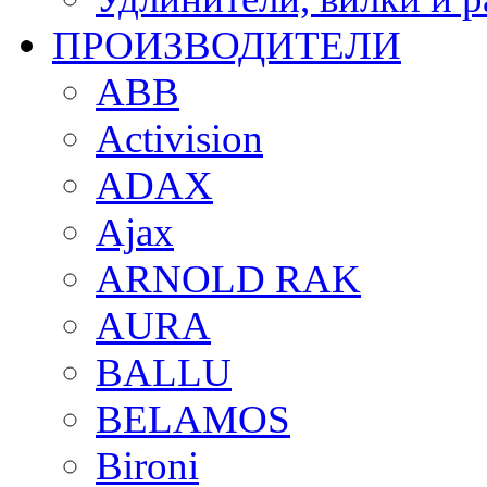
ПРОИЗВОДИТЕЛИ
ABB
Activision
ADAX
Ajax
ARNOLD RAK
AURA
BALLU
BELAMOS
Bironi