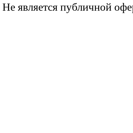
Не является публичной офе