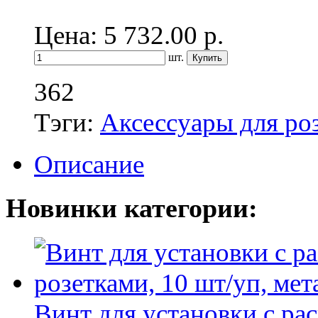
Цена: 5 732.00
р.
шт.
362
Тэги:
Аксессуары для ро
Описание
Новинки категории:
Винт для установки с р