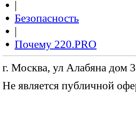
|
Безопасность
|
Почему 220.PRO
г. Москва, ул Алабяна дом 
Не является публичной офе