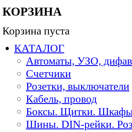
КОРЗИНА
Корзина пуста
КАТАЛОГ
Автоматы, УЗО, дифа
Счетчики
Розетки, выключатели
Кабель, провод
Боксы. Щитки. Шкафы
Шины. DIN-рейки. Роз