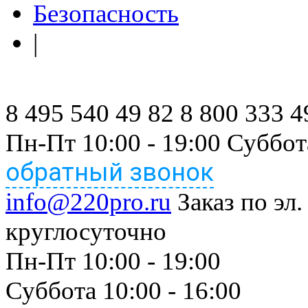
Безопасность
|
8 495 540 49 82
8 800 333 4
Пн-Пт 10:00 - 19:00 Суббот
обратный звонок
info@220pro.ru
Заказ по эл.
круглосуточно
Пн-Пт 10:00 - 19:00
Суббота 10:00 - 16:00