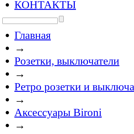
КОНТАКТЫ
Главная
→
Розетки, выключатели
→
Ретро розетки и выключа
→
Аксессуары Bironi
→