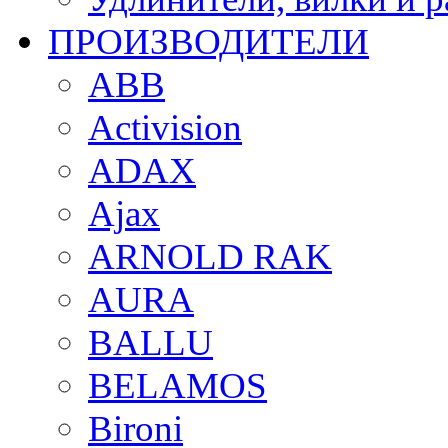
ПРОИЗВОДИТЕЛИ
ABB
Activision
ADAX
Ajax
ARNOLD RAK
AURA
BALLU
BELAMOS
Bironi