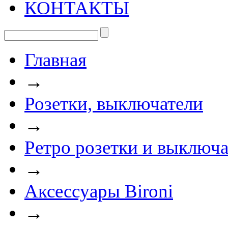
КОНТАКТЫ
Главная
→
Розетки, выключатели
→
Ретро розетки и выключа
→
Аксессуары Bironi
→