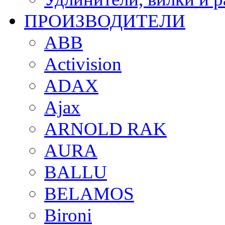
ПРОИЗВОДИТЕЛИ
ABB
Activision
ADAX
Ajax
ARNOLD RAK
AURA
BALLU
BELAMOS
Bironi