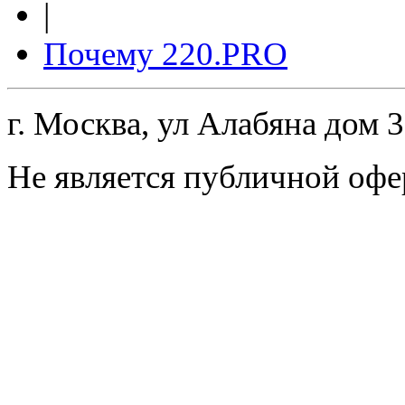
|
Почему 220.PRO
г. Москва, ул Алабяна дом 
Не является публичной офе