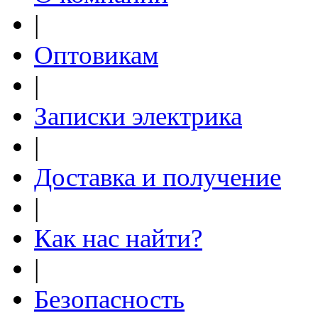
|
Оптовикам
|
Записки электрика
|
Доставка и получение
|
Как нас найти?
|
Безопасность