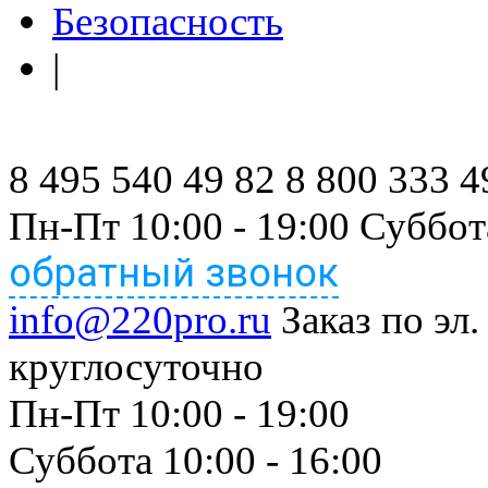
Безопасность
|
8 495 540 49 82
8 800 333 4
Пн-Пт 10:00 - 19:00 Суббот
обратный звонок
info@220pro.ru
Заказ по эл.
круглосуточно
Пн-Пт 10:00 - 19:00
Суббота 10:00 - 16:00