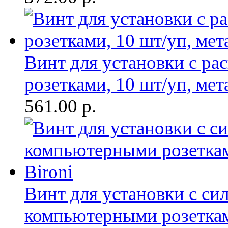
Винт для установки с р
розетками, 10 шт/уп, мет
561.00
р.
Винт для установки с с
компьютерными розеткам