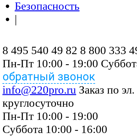
Безопасность
|
8 495 540 49 82
8 800 333 4
Пн-Пт 10:00 - 19:00 Суббот
обратный звонок
info@220pro.ru
Заказ по эл.
круглосуточно
Пн-Пт 10:00 - 19:00
Суббота 10:00 - 16:00