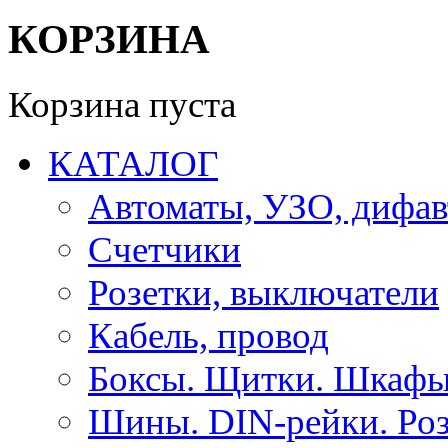
КОРЗИНА
Корзина пуста
КАТАЛОГ
Автоматы, УЗО, дифа
Счетчики
Розетки, выключатели
Кабель, провод
Боксы. Щитки. Шкафы
Шины. DIN-рейки. Роз