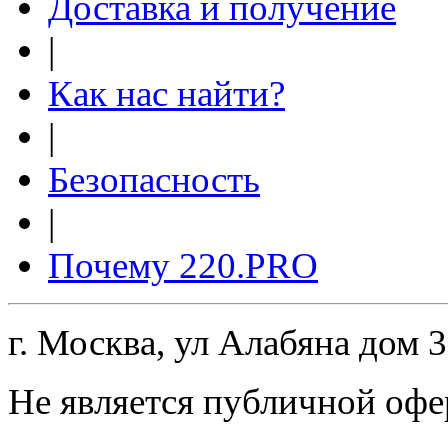
Доставка и получение
|
Как нас найти?
|
Безопасность
|
Почему 220.PRO
г. Москва, ул Алабяна дом 
Не является публичной офе