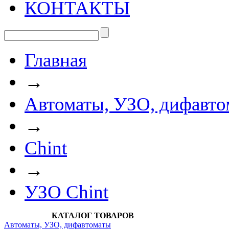
КОНТАКТЫ
Главная
→
Автоматы, УЗО, дифавто
→
Chint
→
УЗО Chint
КАТАЛОГ ТОВАРОВ
Автоматы, УЗО, дифавтоматы