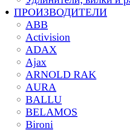
ПРОИЗВОДИТЕЛИ
ABB
Activision
ADAX
Ajax
ARNOLD RAK
AURA
BALLU
BELAMOS
Bironi