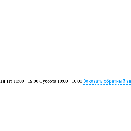
Заказать обратный з
Пн-Пт 10:00 - 19:00 Суббота 10:00 - 16:00