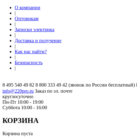
О компании
|
Оптовикам
|
Записки электрика
|
Доставка и получение
|
Как нас найти?
|
Безопасность
|
8 495 540 49 82
8 800 333 49 42
(звонок по России бесплатный)
info@220pro.ru
Заказ по эл. почте
круглосуточно
Пн-Пт 10:00 - 19:00
Суббота 10:00 - 16:00
КОРЗИНА
Корзина пуста