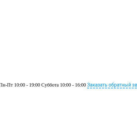
Заказать обратный з
Пн-Пт 10:00 - 19:00 Суббота 10:00 - 16:00