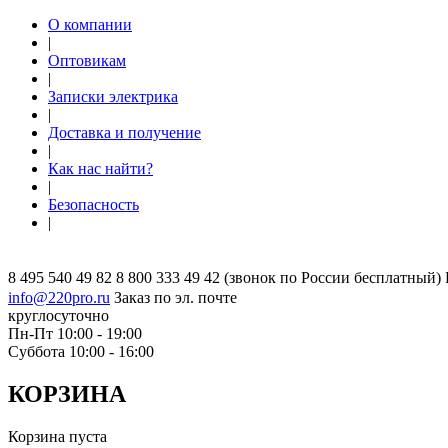
О компании
|
Оптовикам
|
Записки электрика
|
Доставка и получение
|
Как нас найти?
|
Безопасность
|
8 495 540 49 82
8 800 333 49 42
(звонок по России бесплатный)
info@220pro.ru
Заказ по эл. почте
круглосуточно
Пн-Пт 10:00 - 19:00
Суббота 10:00 - 16:00
КОРЗИНА
Корзина пуста