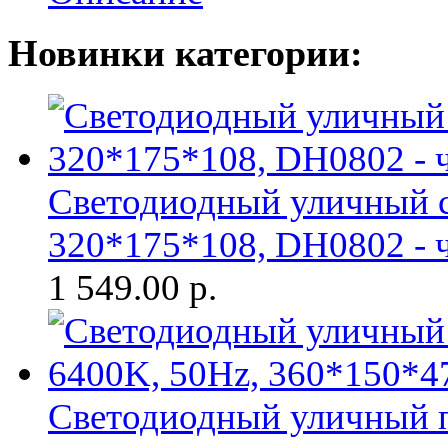
Новинки категории:
Светодиодный уличный с
320*175*108, DH0802 - 
1 549.00
р.
Светодиодный уличный п