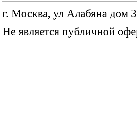
г. Москва, ул Алабяна дом 
Не является публичной офе