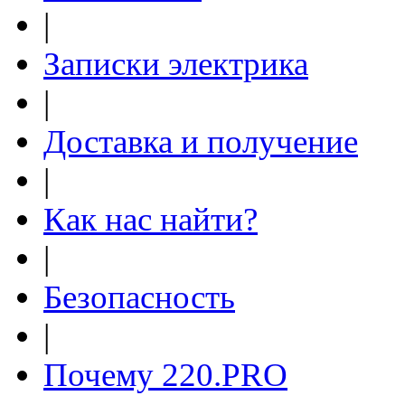
|
Записки электрика
|
Доставка и получение
|
Как нас найти?
|
Безопасность
|
Почему 220.PRO