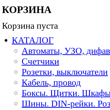
КОРЗИНА
Корзина пуста
КАТАЛОГ
Автоматы, УЗО, дифа
Счетчики
Розетки, выключатели
Кабель, провод
Боксы. Щитки. Шкафы
Шины. DIN-рейки. Роз