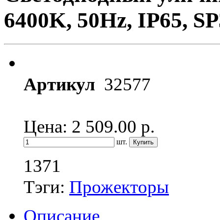
6400K, 50Hz, IP65, SP
Артикул
32577
Цена: 2 509.00
р.
шт.
1371
Тэги:
Прожекторы
Описание