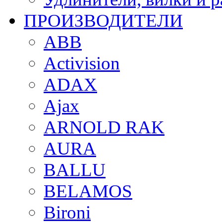
ПРОИЗВОДИТЕЛИ
ABB
Activision
ADAX
Ajax
ARNOLD RAK
AURA
BALLU
BELAMOS
Bironi