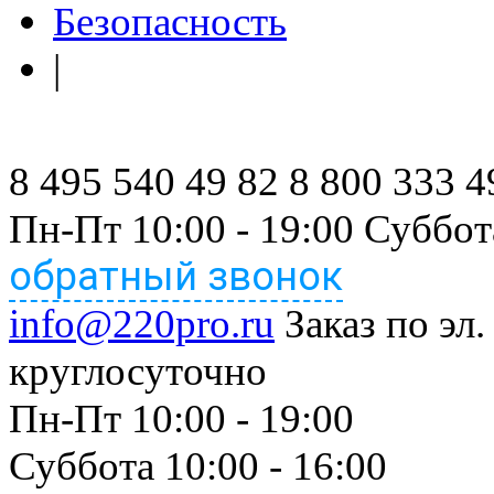
Безопасность
|
8 495 540 49 82
8 800 333 4
Пн-Пт 10:00 - 19:00 Суббот
обратный звонок
info@220pro.ru
Заказ по эл.
круглосуточно
Пн-Пт 10:00 - 19:00
Суббота 10:00 - 16:00