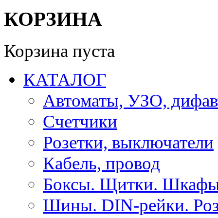
КОРЗИНА
Корзина пуста
КАТАЛОГ
Автоматы, УЗО, дифа
Счетчики
Розетки, выключатели
Кабель, провод
Боксы. Щитки. Шкафы
Шины. DIN-рейки. Роз