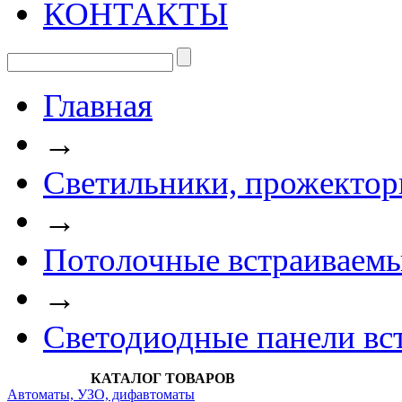
КОНТАКТЫ
Главная
→
Светильники, прожектор
→
Потолочные встраиваемы
→
Светодиодные панели вс
КАТАЛОГ ТОВАРОВ
Автоматы, УЗО, дифавтоматы