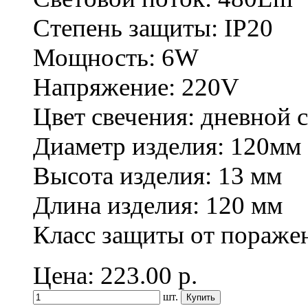
Степень защиты: IP20
Мощность: 6W
Напряжение: 220V
Цвет свечения: дневной с
Диаметр изделия: 120мм
Высота изделия: 13 мм
Длина изделия: 120 мм
Класс защиты от поражен
Цена: 223.00
р.
шт.