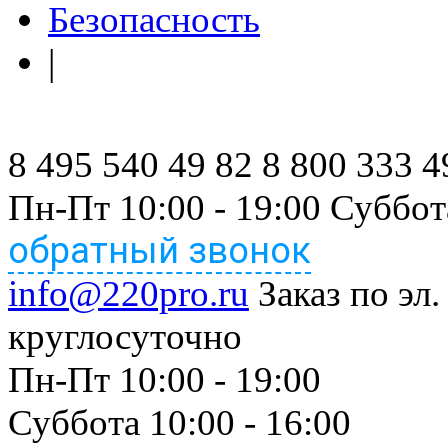
Безопасность
|
8 495 540 49 82
8 800 333 4
Пн-Пт 10:00 - 19:00 Суббот
обратный звонок
info@220pro.ru
Заказ по эл.
круглосуточно
Пн-Пт 10:00 - 19:00
Суббота 10:00 - 16:00