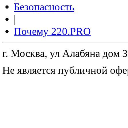
Безопасность
|
Почему 220.PRO
г. Москва, ул Алабяна дом 
Не является публичной офе