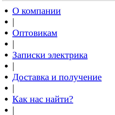
О компании
|
Оптовикам
|
Записки электрика
|
Доставка и получение
|
Как нас найти?
|