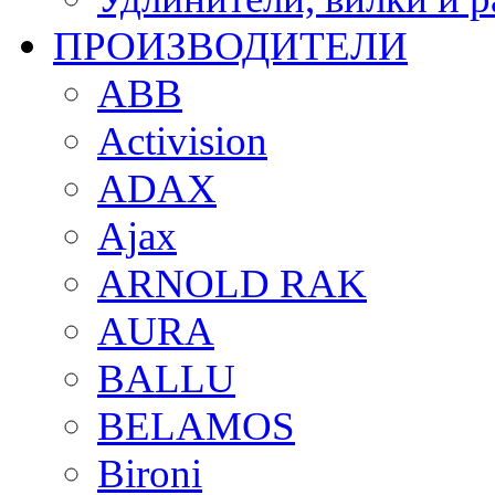
ПРОИЗВОДИТЕЛИ
ABB
Activision
ADAX
Ajax
ARNOLD RAK
AURA
BALLU
BELAMOS
Bironi