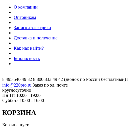
О компании
|
Оптовикам
|
Записки электрика
|
Доставка и получение
|
Как нас найти?
|
Безопасность
|
8 495 540 49 82
8 800 333 49 42
(звонок по России бесплатный)
info@220pro.ru
Заказ по эл. почте
круглосуточно
Пн-Пт 10:00 - 19:00
Суббота 10:00 - 16:00
КОРЗИНА
Корзина пуста