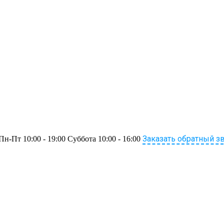
Заказать обратный з
Пн-Пт 10:00 - 19:00 Суббота 10:00 - 16:00