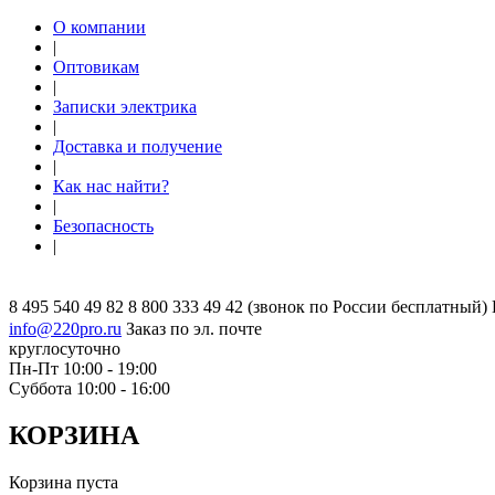
О компании
|
Оптовикам
|
Записки электрика
|
Доставка и получение
|
Как нас найти?
|
Безопасность
|
8 495 540 49 82
8 800 333 49 42
(звонок по России бесплатный)
info@220pro.ru
Заказ по эл. почте
круглосуточно
Пн-Пт 10:00 - 19:00
Суббота 10:00 - 16:00
КОРЗИНА
Корзина пуста