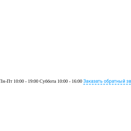
Заказать обратный з
Пн-Пт 10:00 - 19:00 Суббота 10:00 - 16:00