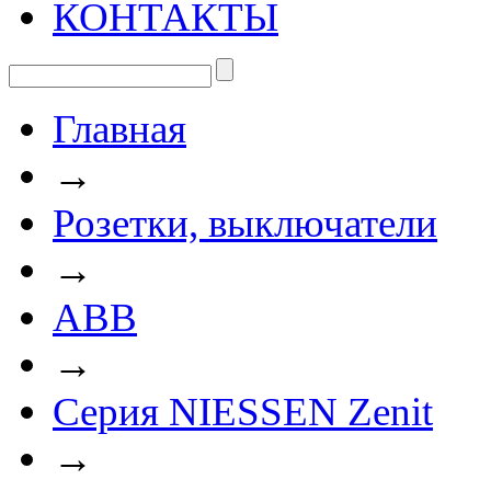
КОНТАКТЫ
Главная
→
Розетки, выключатели
→
ABB
→
Серия NIESSEN Zenit
→