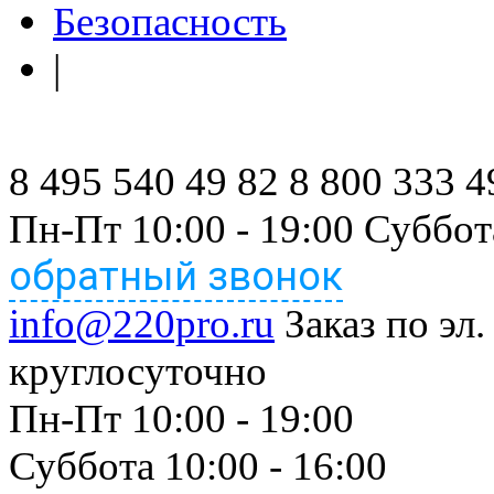
Безопасность
|
8 495 540 49 82
8 800 333 4
Пн-Пт 10:00 - 19:00 Суббот
обратный звонок
info@220pro.ru
Заказ по эл.
круглосуточно
Пн-Пт 10:00 - 19:00
Суббота 10:00 - 16:00