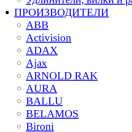
ПРОИЗВОДИТЕЛИ
ABB
Activision
ADAX
Ajax
ARNOLD RAK
AURA
BALLU
BELAMOS
Bironi