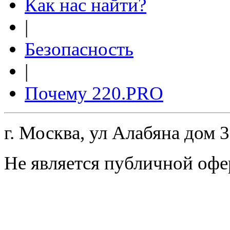
Как нас найти?
|
Безопасность
|
Почему 220.PRO
г. Москва, ул Алабяна дом 
Не является публичной офе