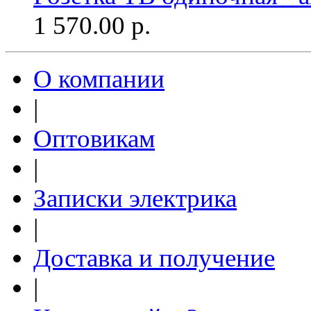
1 570.00
р.
О компании
|
Оптовикам
|
Записки электрика
|
Доставка и получение
|