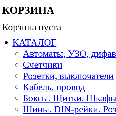
КОРЗИНА
Корзина пуста
КАТАЛОГ
Автоматы, УЗО, дифа
Счетчики
Розетки, выключатели
Кабель, провод
Боксы. Щитки. Шкафы
Шины. DIN-рейки. Роз