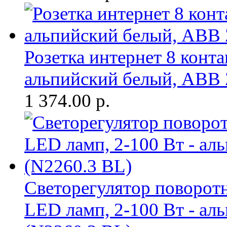
Розетка интернет 8 конта
альпийский белый, ABB Z
1 374.00
р.
Cветорегулятор поворот
LED ламп, 2-100 Вт - ал