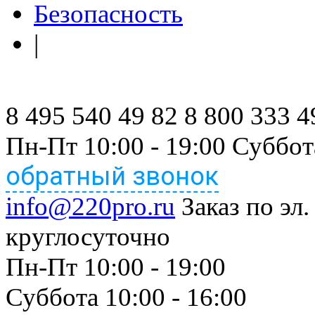
Безопасность
|
8 495 540 49 82
8 800 333 4
Пн-Пт 10:00 - 19:00 Суббот
обратный звонок
info@220pro.ru
Заказ по эл.
круглосуточно
Пн-Пт 10:00 - 19:00
Суббота 10:00 - 16:00