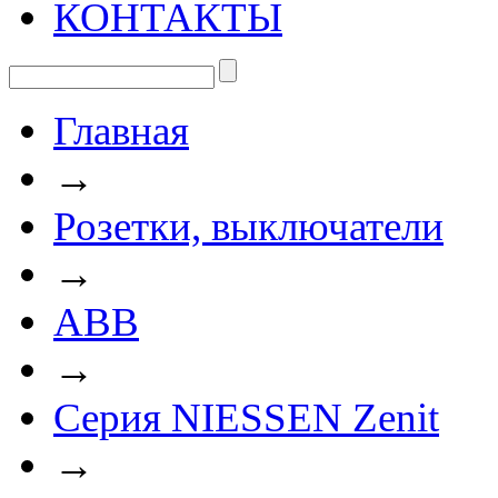
КОНТАКТЫ
Главная
→
Розетки, выключатели
→
ABB
→
Серия NIESSEN Zenit
→