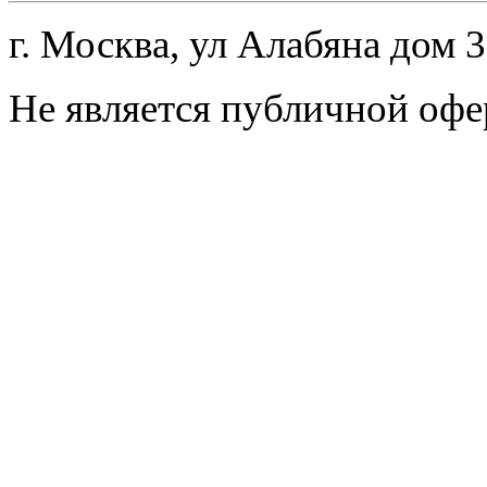
г. Москва, ул Алабяна дом 
Не является публичной офе