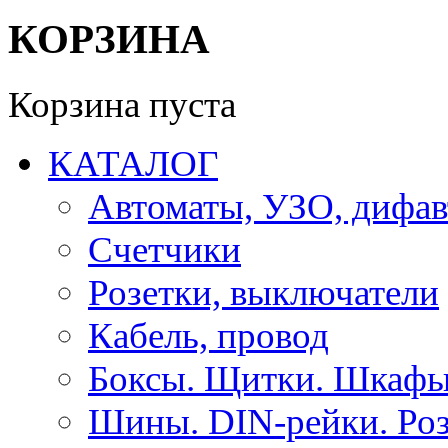
КОРЗИНА
Корзина пуста
КАТАЛОГ
Автоматы, УЗО, дифа
Счетчики
Розетки, выключатели
Кабель, провод
Боксы. Щитки. Шкафы
Шины. DIN-рейки. Роз