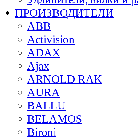
ПРОИЗВОДИТЕЛИ
ABB
Activision
ADAX
Ajax
ARNOLD RAK
AURA
BALLU
BELAMOS
Bironi