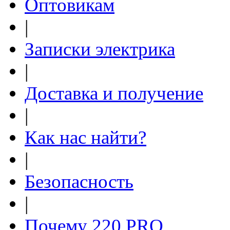
Оптовикам
|
Записки электрика
|
Доставка и получение
|
Как нас найти?
|
Безопасность
|
Почему 220.PRO