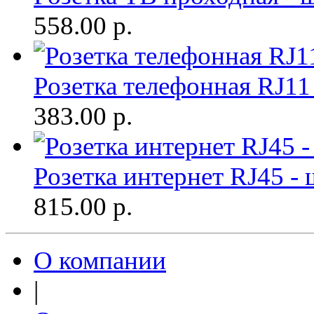
558.00
р.
Розетка телефонная RJ11
383.00
р.
Розетка интернет RJ45 -
815.00
р.
О компании
|