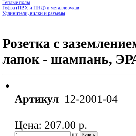
Теплые полы
Гофра (ПВХ и ПНД) и металлорукав
Удлинители, вилки и разъемы
Розетка с заземление
лапок - шампань, ЭР
Артикул
12-2001-04
Цена: 207.00
р.
шт.