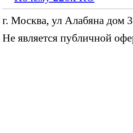
г. Москва, ул Алабяна дом 
Не является публичной офе