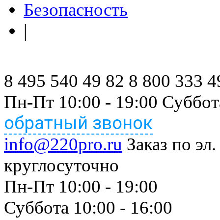
Безопасность
|
8 495 540 49 82
8 800 333 4
Пн-Пт 10:00 - 19:00 Суббот
обратный звонок
info@220pro.ru
Заказ по эл.
круглосуточно
Пн-Пт 10:00 - 19:00
Суббота 10:00 - 16:00