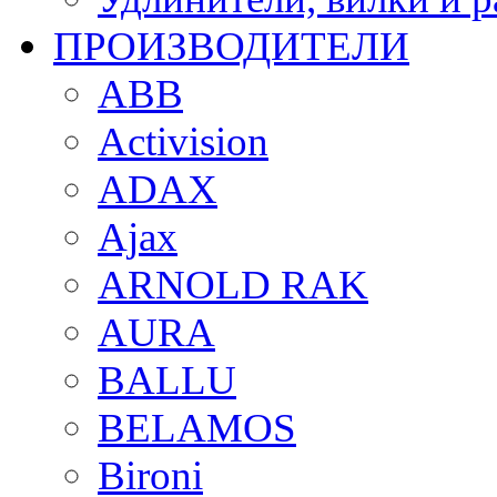
ПРОИЗВОДИТЕЛИ
ABB
Activision
ADAX
Ajax
ARNOLD RAK
AURA
BALLU
BELAMOS
Bironi