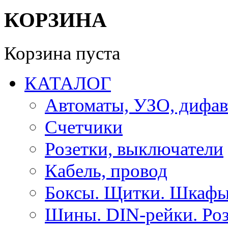
КОРЗИНА
Корзина пуста
КАТАЛОГ
Автоматы, УЗО, дифа
Счетчики
Розетки, выключатели
Кабель, провод
Боксы. Щитки. Шкафы
Шины. DIN-рейки. Роз