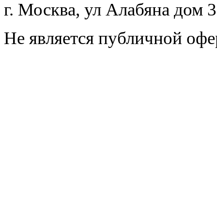
г. Москва, ул Алабяна дом 
Не является публичной офе