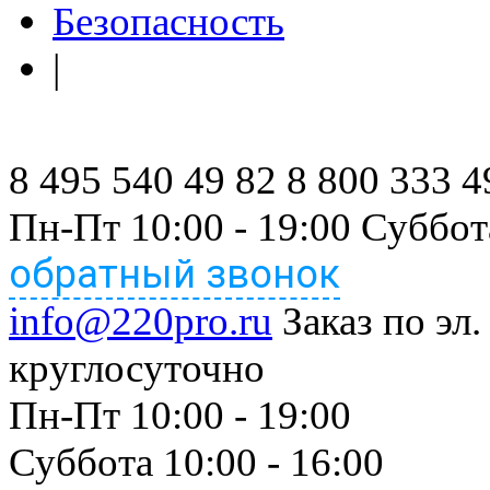
Безопасность
|
8 495 540 49 82
8 800 333 4
Пн-Пт 10:00 - 19:00 Суббот
обратный звонок
info@220pro.ru
Заказ по эл.
круглосуточно
Пн-Пт 10:00 - 19:00
Суббота 10:00 - 16:00