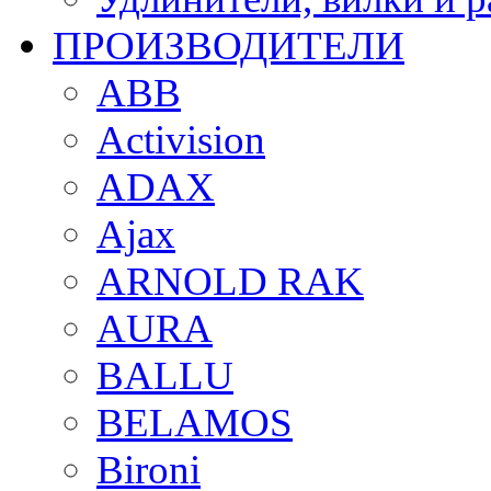
ПРОИЗВОДИТЕЛИ
ABB
Activision
ADAX
Ajax
ARNOLD RAK
AURA
BALLU
BELAMOS
Bironi