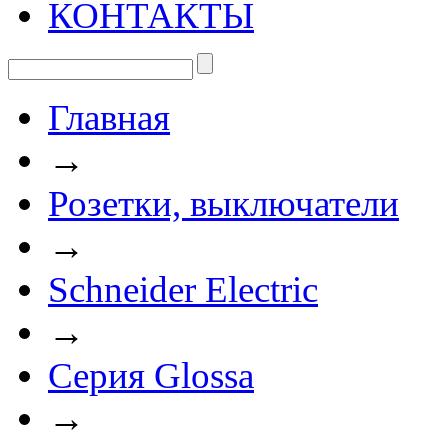
КОНТАКТЫ
Главная
→
Розетки, выключатели
→
Schneider Electric
→
Cерия Glossa
→