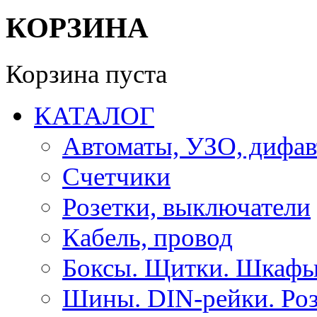
КОРЗИНА
Корзина пуста
КАТАЛОГ
Автоматы, УЗО, дифа
Счетчики
Розетки, выключатели
Кабель, провод
Боксы. Щитки. Шкафы
Шины. DIN-рейки. Роз