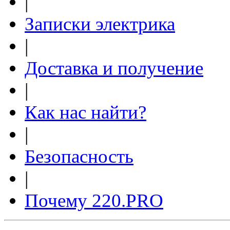
|
Записки электрика
|
Доставка и получение
|
Как нас найти?
|
Безопасность
|
Почему 220.PRO