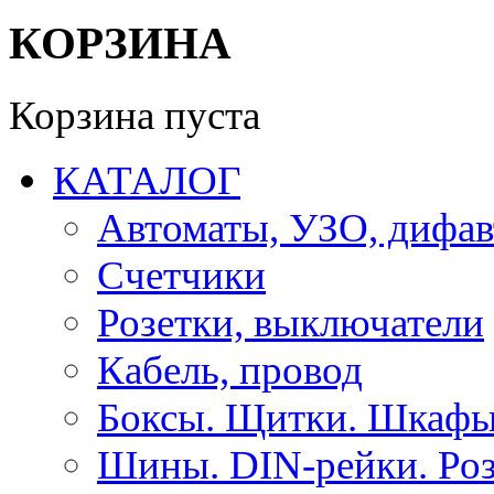
КОРЗИНА
Корзина пуста
КАТАЛОГ
Автоматы, УЗО, дифа
Счетчики
Розетки, выключатели
Кабель, провод
Боксы. Щитки. Шкафы
Шины. DIN-рейки. Роз