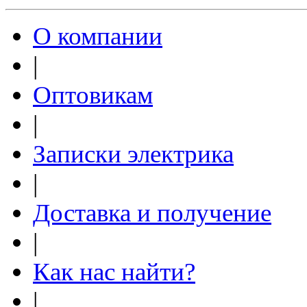
О компании
|
Оптовикам
|
Записки электрика
|
Доставка и получение
|
Как нас найти?
|