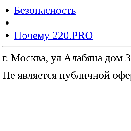
Безопасность
|
Почему 220.PRO
г. Москва, ул Алабяна дом 
Не является публичной офе