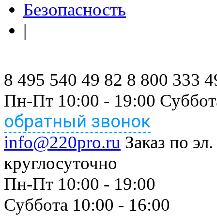
Безопасность
|
8 495 540 49 82
8 800 333 4
Пн-Пт 10:00 - 19:00 Суббот
обратный звонок
info@220pro.ru
Заказ по эл.
круглосуточно
Пн-Пт 10:00 - 19:00
Суббота 10:00 - 16:00