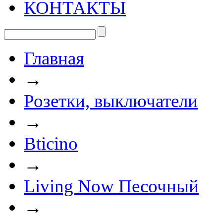
КОНТАКТЫ
Главная
→
Розетки, выключатели
→
Bticino
→
Living Now Песочный
→