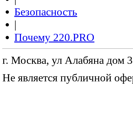
Безопасность
|
Почему 220.PRO
г. Москва, ул Алабяна дом 
Не является публичной офе