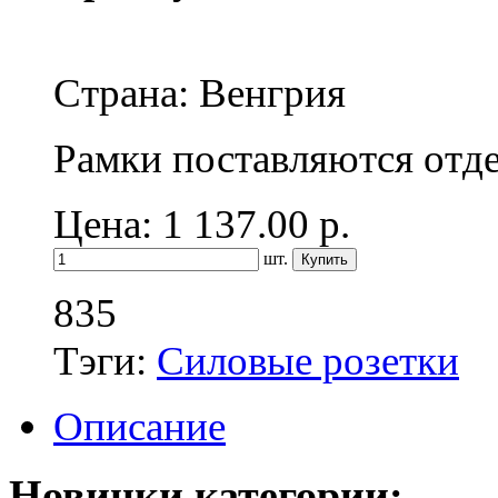
Страна: Венгрия
Рамки поставляются отд
Цена: 1 137.00
р.
шт.
835
Тэги:
Силовые розетки
Описание
Новинки категории: