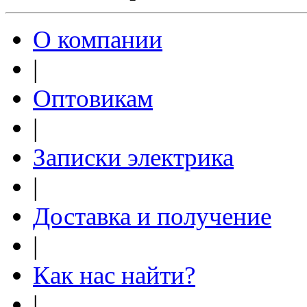
О компании
|
Оптовикам
|
Записки электрика
|
Доставка и получение
|
Как нас найти?
|