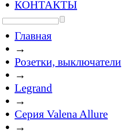
КОНТАКТЫ
Главная
→
Розетки, выключатели
→
Legrand
→
Серия Valena Allure
→