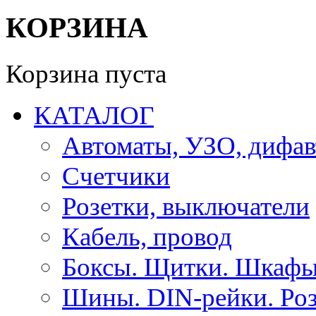
КОРЗИНА
Корзина пуста
КАТАЛОГ
Автоматы, УЗО, дифа
Счетчики
Розетки, выключатели
Кабель, провод
Боксы. Щитки. Шкафы
Шины. DIN-рейки. Роз