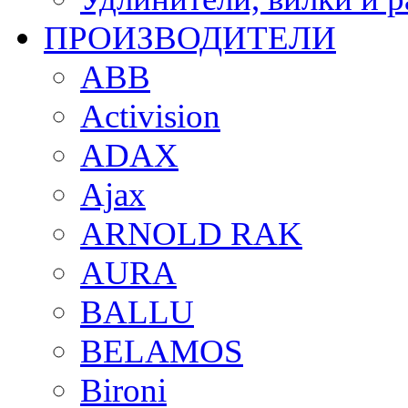
ПРОИЗВОДИТЕЛИ
ABB
Activision
ADAX
Ajax
ARNOLD RAK
AURA
BALLU
BELAMOS
Bironi