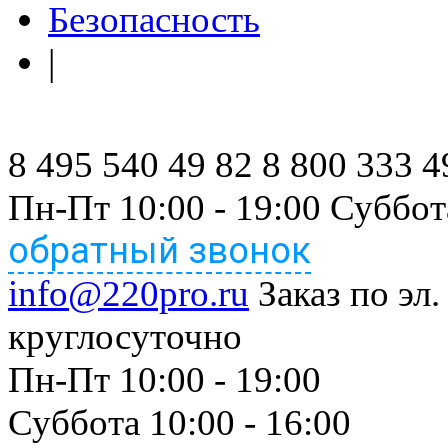
Безопасность
|
8 495 540 49 82
8 800 333 4
Пн-Пт 10:00 - 19:00 Суббот
обратный звонок
info@220pro.ru
Заказ по эл.
круглосуточно
Пн-Пт 10:00 - 19:00
Суббота 10:00 - 16:00