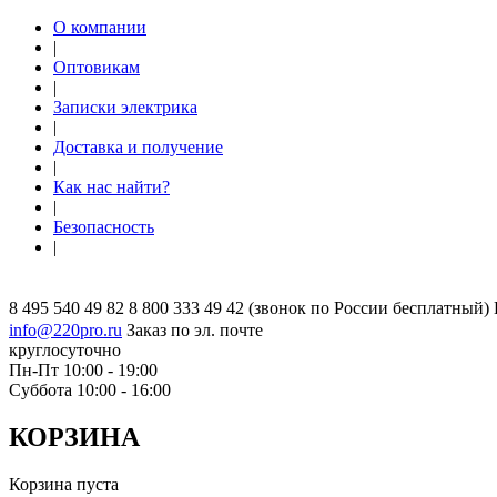
О компании
|
Оптовикам
|
Записки электрика
|
Доставка и получение
|
Как нас найти?
|
Безопасность
|
8 495 540 49 82
8 800 333 49 42
(звонок по России бесплатный)
info@220pro.ru
Заказ по эл. почте
круглосуточно
Пн-Пт 10:00 - 19:00
Суббота 10:00 - 16:00
КОРЗИНА
Корзина пуста