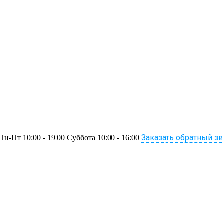
Заказать обратный з
Пн-Пт 10:00 - 19:00 Суббота 10:00 - 16:00