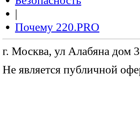
Безопасность
|
Почему 220.PRO
г. Москва, ул Алабяна дом 
Не является публичной офе