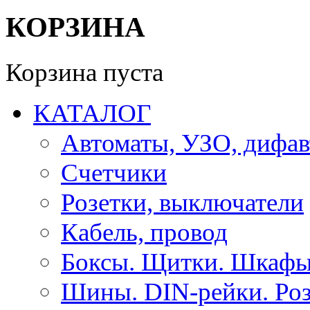
КОРЗИНА
Корзина пуста
КАТАЛОГ
Автоматы, УЗО, дифа
Счетчики
Розетки, выключатели
Кабель, провод
Боксы. Щитки. Шкафы
Шины. DIN-рейки. Роз