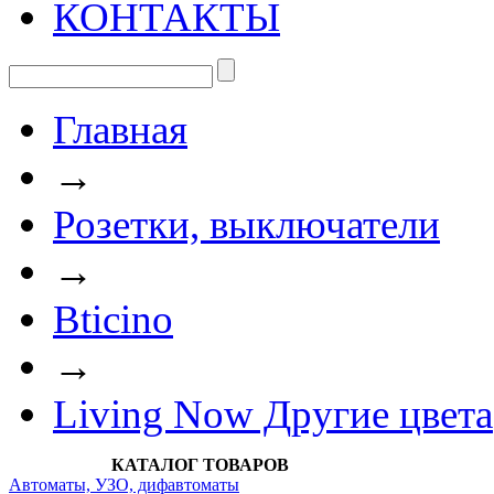
КОНТАКТЫ
Главная
→
Розетки, выключатели
→
Bticino
→
Living Now Другие цвета
КАТАЛОГ ТОВАРОВ
Автоматы, УЗО, дифавтоматы