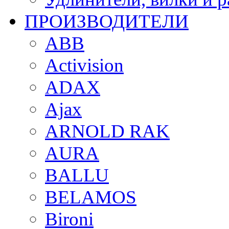
ПРОИЗВОДИТЕЛИ
ABB
Activision
ADAX
Ajax
ARNOLD RAK
AURA
BALLU
BELAMOS
Bironi