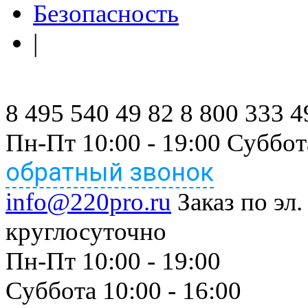
Безопасность
|
8 495 540 49 82
8 800 333 4
Пн-Пт 10:00 - 19:00 Суббот
обратный звонок
info@220pro.ru
Заказ по эл.
круглосуточно
Пн-Пт 10:00 - 19:00
Суббота 10:00 - 16:00