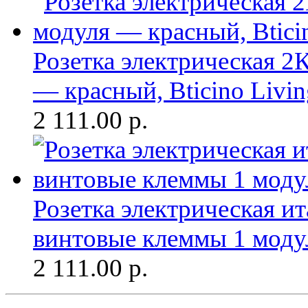
Розетка электрическая 
— красный, Bticino Livi
2 111.00
р.
Розетка электрическая и
винтовые клеммы 1 модул
2 111.00
р.