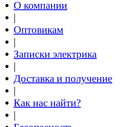
О компании
|
Оптовикам
|
Записки электрика
|
Доставка и получение
|
Как нас найти?
|