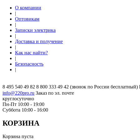
О компании
|
Оптовикам
|
Записки электрика
|
Доставка и получение
|
Как нас найти?
|
Безопасность
|
8 495 540 49 82
8 800 333 49 42
(звонок по России бесплатный)
info@220pro.ru
Заказ по эл. почте
круглосуточно
Пн-Пт 10:00 - 19:00
Суббота 10:00 - 16:00
КОРЗИНА
Корзина пуста