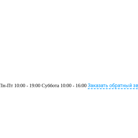
Заказать обратный з
Пн-Пт 10:00 - 19:00 Суббота 10:00 - 16:00