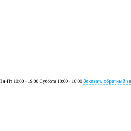
Заказать обратный з
Пн-Пт 10:00 - 19:00 Суббота 10:00 - 16:00