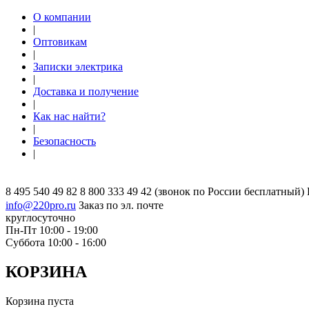
О компании
|
Оптовикам
|
Записки электрика
|
Доставка и получение
|
Как нас найти?
|
Безопасность
|
8 495 540 49 82
8 800 333 49 42
(звонок по России бесплатный)
info@220pro.ru
Заказ по эл. почте
круглосуточно
Пн-Пт 10:00 - 19:00
Суббота 10:00 - 16:00
КОРЗИНА
Корзина пуста