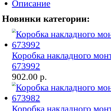
Описание
Новинки категории:
Коробка накладного мон
673992
902.00
р.
Коробка накладного мон