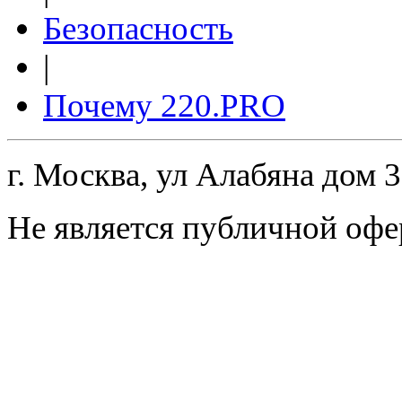
Безопасность
|
Почему 220.PRO
г. Москва, ул Алабяна дом 
Не является публичной офе