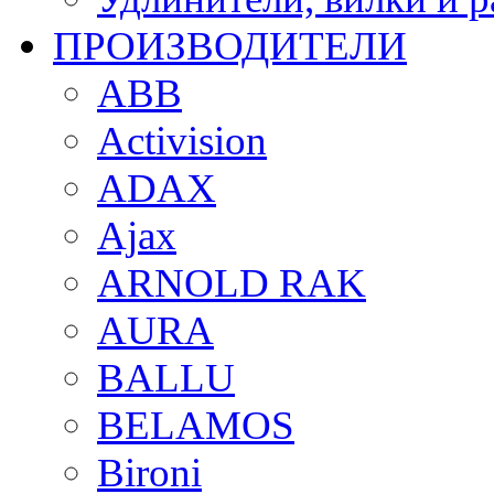
ПРОИЗВОДИТЕЛИ
ABB
Activision
ADAX
Ajax
ARNOLD RAK
AURA
BALLU
BELAMOS
Bironi