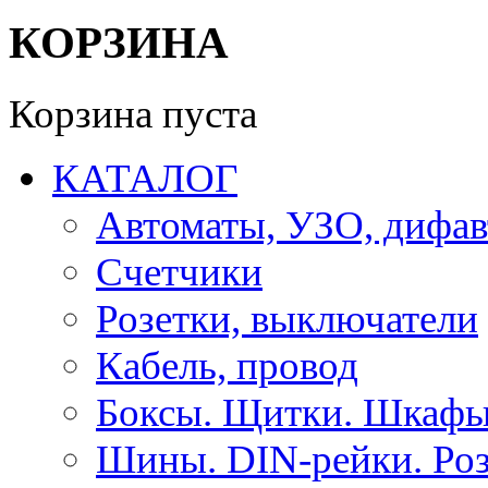
КОРЗИНА
Корзина пуста
КАТАЛОГ
Автоматы, УЗО, дифа
Счетчики
Розетки, выключатели
Кабель, провод
Боксы. Щитки. Шкафы
Шины. DIN-рейки. Роз