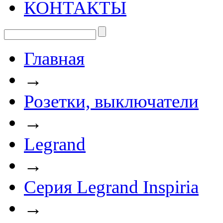
КОНТАКТЫ
Главная
→
Розетки, выключатели
→
Legrand
→
Серия Legrand Inspiria
→