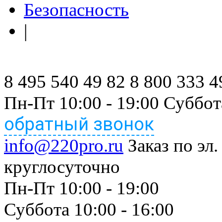
Безопасность
|
8 495 540 49 82
8 800 333 4
Пн-Пт 10:00 - 19:00 Суббот
обратный звонок
info@220pro.ru
Заказ по эл.
круглосуточно
Пн-Пт 10:00 - 19:00
Суббота 10:00 - 16:00