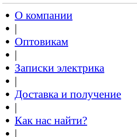
О компании
|
Оптовикам
|
Записки электрика
|
Доставка и получение
|
Как нас найти?
|