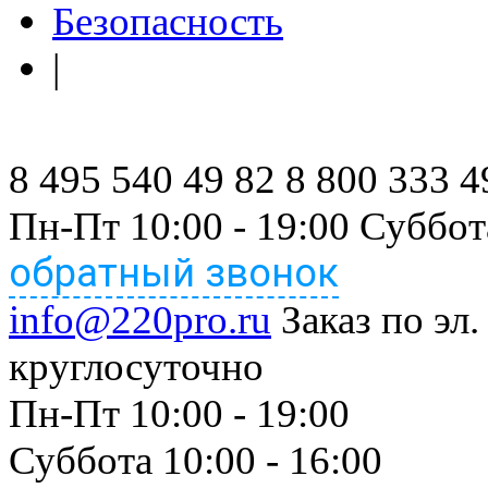
Безопасность
|
8 495 540 49 82
8 800 333 4
Пн-Пт 10:00 - 19:00 Суббот
обратный звонок
info@220pro.ru
Заказ по эл.
круглосуточно
Пн-Пт 10:00 - 19:00
Суббота 10:00 - 16:00