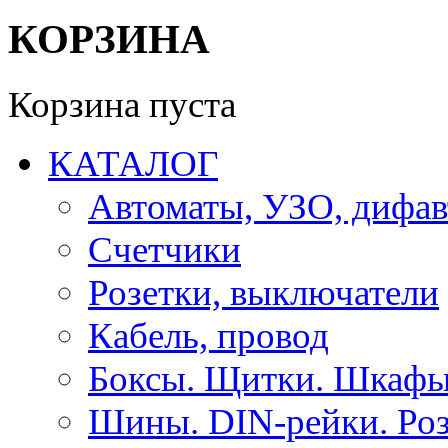
КОРЗИНА
Корзина пуста
КАТАЛОГ
Автоматы, УЗО, дифа
Счетчики
Розетки, выключатели
Кабель, провод
Боксы. Щитки. Шкафы
Шины. DIN-рейки. Роз