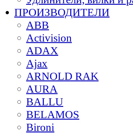
ПРОИЗВОДИТЕЛИ
ABB
Activision
ADAX
Ajax
ARNOLD RAK
AURA
BALLU
BELAMOS
Bironi