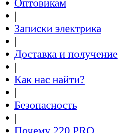
Оптовикам
|
Записки электрика
|
Доставка и получение
|
Как нас найти?
|
Безопасность
|
Почему 220.PRO