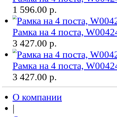
1 596.00
р.
Рамка на 4 поста, W0042
3 427.00
р.
Рамка на 4 поста, W0042
3 427.00
р.
О компании
|