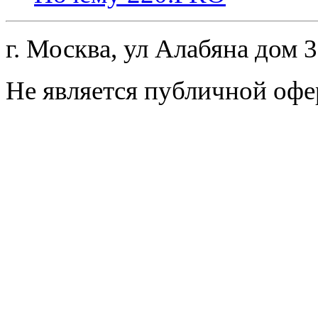
г. Москва, ул Алабяна дом 
Не является публичной офе