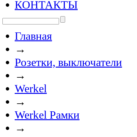
КОНТАКТЫ
Главная
→
Розетки, выключатели
→
Werkel
→
Werkel Рамки
→