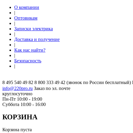
О компании
|
Оптовикам
|
Записки электрика
|
Доставка и получение
|
Как нас найти?
|
Безопасность
|
8 495 540 49 82
8 800 333 49 42
(звонок по России бесплатный)
info@220pro.ru
Заказ по эл. почте
круглосуточно
Пн-Пт 10:00 - 19:00
Суббота 10:00 - 16:00
КОРЗИНА
Корзина пуста