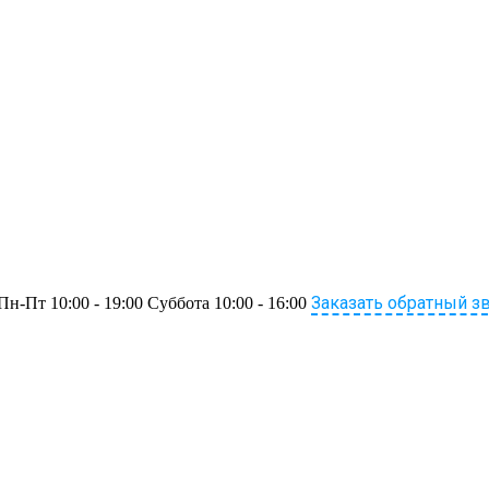
Заказать обратный з
Пн-Пт 10:00 - 19:00 Суббота 10:00 - 16:00