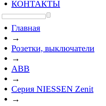
КОНТАКТЫ
Главная
→
Розетки, выключатели
→
ABB
→
Серия NIESSEN Zenit
→