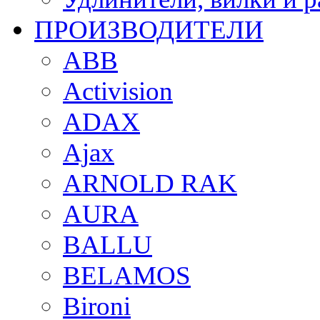
ПРОИЗВОДИТЕЛИ
ABB
Activision
ADAX
Ajax
ARNOLD RAK
AURA
BALLU
BELAMOS
Bironi