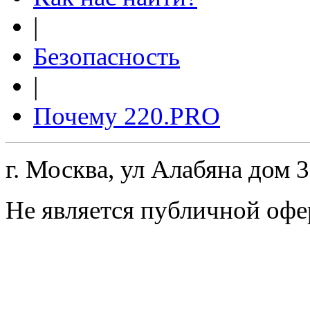
|
Безопасность
|
Почему 220.PRO
г. Москва, ул Алабяна дом 
Не является публичной офе