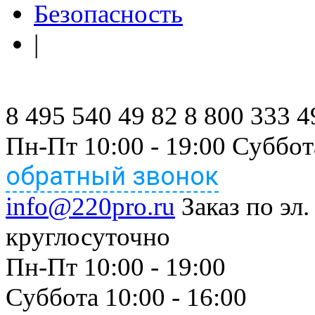
Безопасность
|
8 495 540 49 82
8 800 333 4
Пн-Пт 10:00 - 19:00 Суббот
обратный звонок
info@220pro.ru
Заказ по эл.
круглосуточно
Пн-Пт 10:00 - 19:00
Суббота 10:00 - 16:00