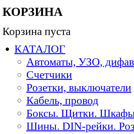
КОРЗИНА
Корзина пуста
КАТАЛОГ
Автоматы, УЗО, дифа
Счетчики
Розетки, выключатели
Кабель, провод
Боксы. Щитки. Шкафы
Шины. DIN-рейки. Роз