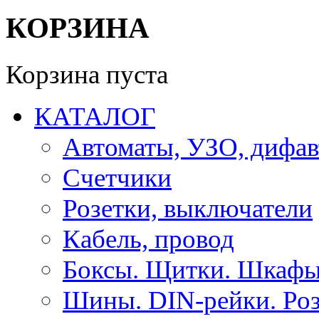
КОРЗИНА
Корзина пуста
КАТАЛОГ
Автоматы, УЗО, дифа
Счетчики
Розетки, выключатели
Кабель, провод
Боксы. Щитки. Шкафы
Шины. DIN-рейки. Роз