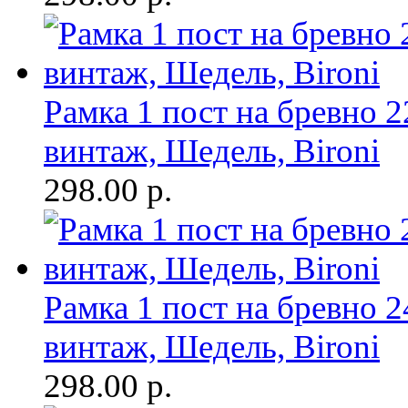
Рамка 1 пост на бревно 
винтаж, Шедель, Bironi
298.00
р.
Рамка 1 пост на бревно 
винтаж, Шедель, Bironi
298.00
р.