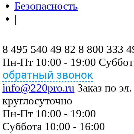
Безопасность
|
8 495 540 49 82
8 800 333 4
Пн-Пт 10:00 - 19:00 Суббот
обратный звонок
info@220pro.ru
Заказ по эл.
круглосуточно
Пн-Пт 10:00 - 19:00
Суббота 10:00 - 16:00