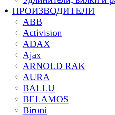
ПРОИЗВОДИТЕЛИ
ABB
Activision
ADAX
Ajax
ARNOLD RAK
AURA
BALLU
BELAMOS
Bironi