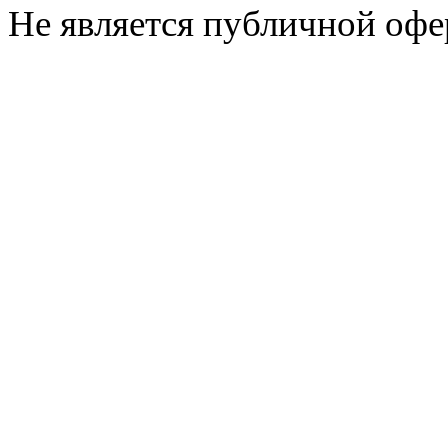
Не является публичной офе