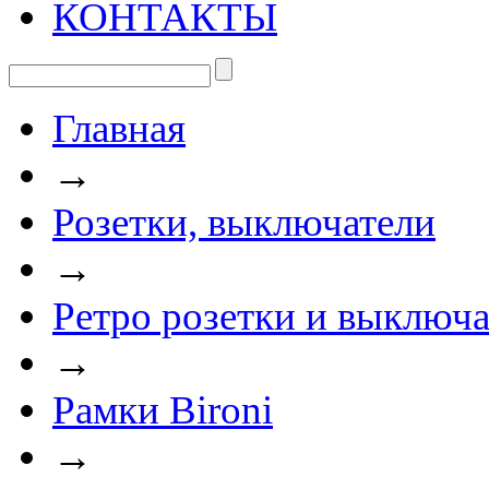
КОНТАКТЫ
Главная
→
Розетки, выключатели
→
Ретро розетки и выключа
→
Рамки Bironi
→