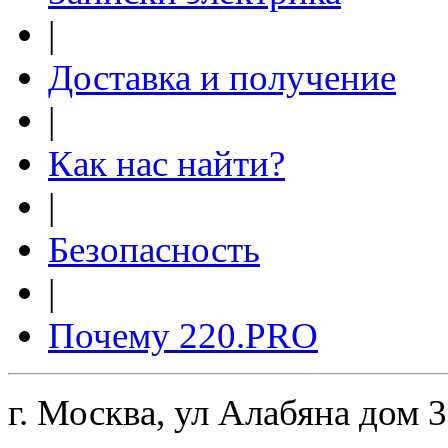
|
Доставка и получение
|
Как нас найти?
|
Безопасность
|
Почему 220.PRO
г. Москва, ул Алабяна дом 