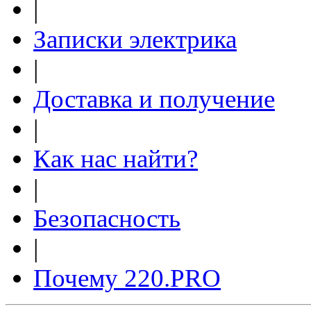
|
Записки электрика
|
Доставка и получение
|
Как нас найти?
|
Безопасность
|
Почему 220.PRO