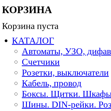
КОРЗИНА
Корзина пуста
КАТАЛОГ
Автоматы, УЗО, дифа
Счетчики
Розетки, выключатели
Кабель, провод
Боксы. Щитки. Шкафы
Шины. DIN-рейки. Роз