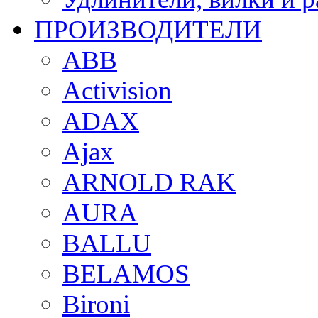
ПРОИЗВОДИТЕЛИ
ABB
Activision
ADAX
Ajax
ARNOLD RAK
AURA
BALLU
BELAMOS
Bironi