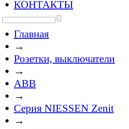
КОНТАКТЫ
Главная
→
Розетки, выключатели
→
ABB
→
Серия NIESSEN Zenit
→