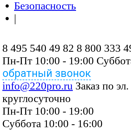
Безопасность
|
8 495 540 49 82
8 800 333 4
Пн-Пт 10:00 - 19:00 Суббот
обратный звонок
info@220pro.ru
Заказ по эл.
круглосуточно
Пн-Пт 10:00 - 19:00
Суббота 10:00 - 16:00