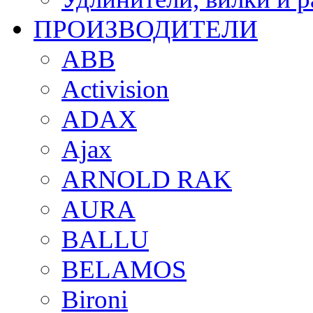
ПРОИЗВОДИТЕЛИ
ABB
Activision
ADAX
Ajax
ARNOLD RAK
AURA
BALLU
BELAMOS
Bironi