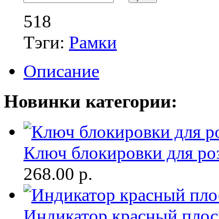
518
Тэги:
Рамки
Описание
Новинки категории:
Ключ блокировки для ро
268.00
р.
Индикатор красный плос