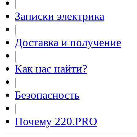
|
Записки электрика
|
Доставка и получение
|
Как нас найти?
|
Безопасность
|
Почему 220.PRO