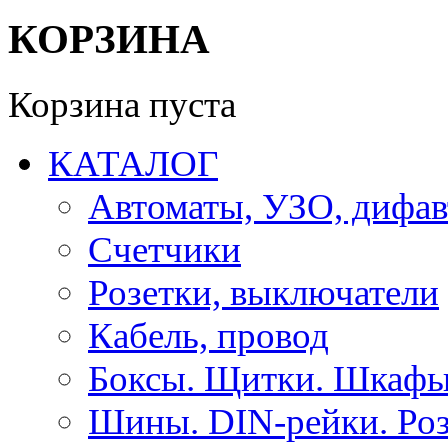
КОРЗИНА
Корзина пуста
КАТАЛОГ
Автоматы, УЗО, дифа
Счетчики
Розетки, выключатели
Кабель, провод
Боксы. Щитки. Шкафы
Шины. DIN-рейки. Роз