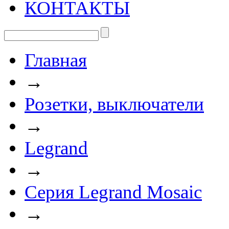
КОНТАКТЫ
Главная
→
Розетки, выключатели
→
Legrand
→
Серия Legrand Mosaic
→