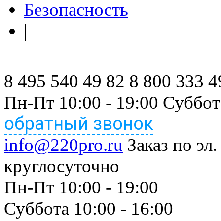
Безопасность
|
8 495 540 49 82
8 800 333 4
Пн-Пт 10:00 - 19:00 Суббот
обратный звонок
info@220pro.ru
Заказ по эл.
круглосуточно
Пн-Пт 10:00 - 19:00
Суббота 10:00 - 16:00