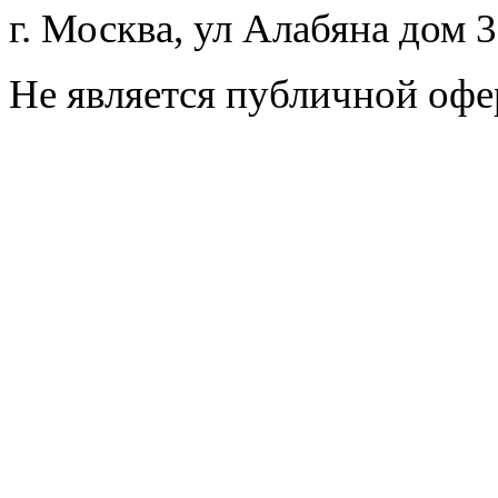
г. Москва, ул Алабяна дом 
Не является публичной офе