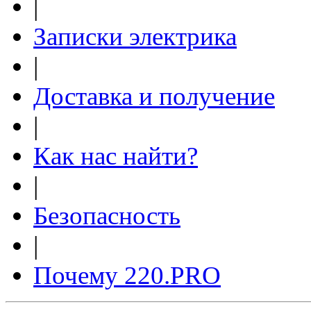
|
Записки электрика
|
Доставка и получение
|
Как нас найти?
|
Безопасность
|
Почему 220.PRO