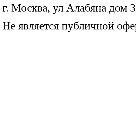
г. Москва, ул Алабяна дом 
Не является публичной офе