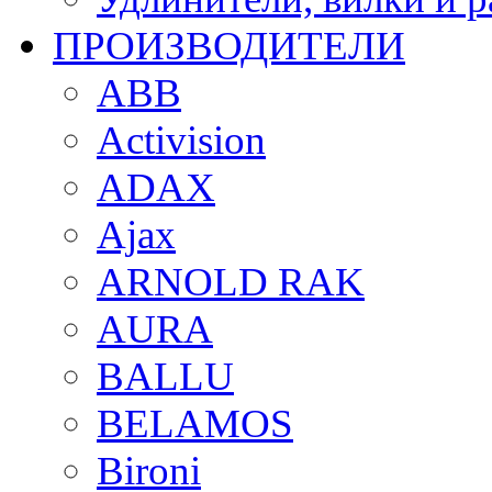
ПРОИЗВОДИТЕЛИ
ABB
Activision
ADAX
Ajax
ARNOLD RAK
AURA
BALLU
BELAMOS
Bironi