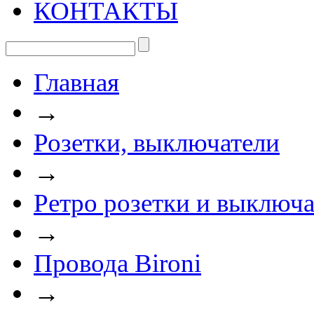
КОНТАКТЫ
Главная
→
Розетки, выключатели
→
Ретро розетки и выключа
→
Провода Bironi
→