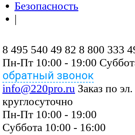
Безопасность
|
8 495 540 49 82
8 800 333 4
Пн-Пт 10:00 - 19:00 Суббот
обратный звонок
info@220pro.ru
Заказ по эл.
круглосуточно
Пн-Пт 10:00 - 19:00
Суббота 10:00 - 16:00