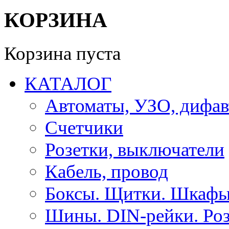
КОРЗИНА
Корзина пуста
КАТАЛОГ
Автоматы, УЗО, дифа
Счетчики
Розетки, выключатели
Кабель, провод
Боксы. Щитки. Шкафы
Шины. DIN-рейки. Роз