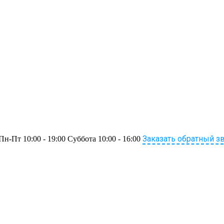
Заказать обратный з
Пн-Пт 10:00 - 19:00 Суббота 10:00 - 16:00