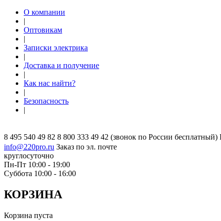
О компании
|
Оптовикам
|
Записки электрика
|
Доставка и получение
|
Как нас найти?
|
Безопасность
|
8 495 540 49 82
8 800 333 49 42
(звонок по России бесплатный)
info@220pro.ru
Заказ по эл. почте
круглосуточно
Пн-Пт 10:00 - 19:00
Суббота 10:00 - 16:00
КОРЗИНА
Корзина пуста