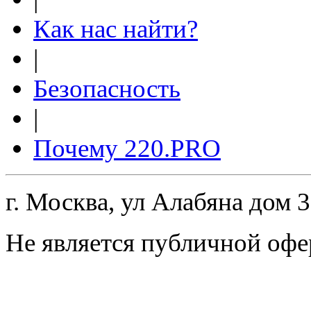
Как нас найти?
|
Безопасность
|
Почему 220.PRO
г. Москва, ул Алабяна дом 
Не является публичной офе