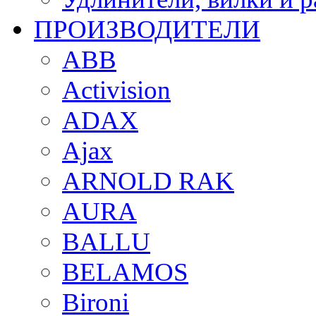
ПРОИЗВОДИТЕЛИ
ABB
Activision
ADAX
Ajax
ARNOLD RAK
AURA
BALLU
BELAMOS
Bironi