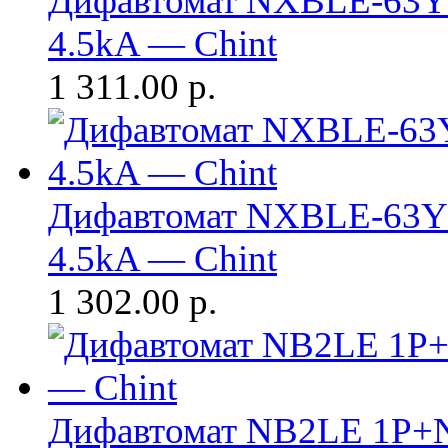
Дифавтомат NXBLE-63Y 
4.5kA — Chint
1 311.00
р.
Дифавтомат NXBLE-63Y 
4.5kA — Chint
1 302.00
р.
Дифавтомат NB2LE 1P+N