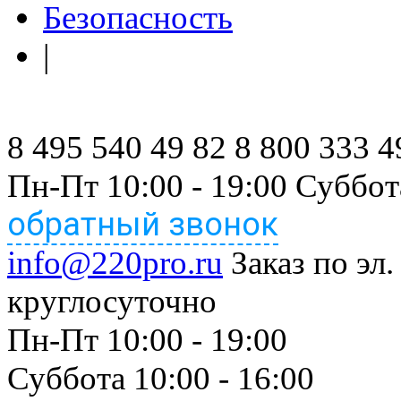
Безопасность
|
8 495 540 49 82
8 800 333 4
Пн-Пт 10:00 - 19:00 Суббот
обратный звонок
info@220pro.ru
Заказ по эл.
круглосуточно
Пн-Пт 10:00 - 19:00
Суббота 10:00 - 16:00