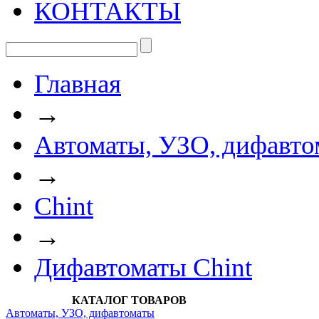
КОНТАКТЫ
Главная
→
Автоматы, УЗО, дифавто
→
Chint
→
Дифавтоматы Chint
КАТАЛОГ ТОВАРОВ
Автоматы, УЗО, дифавтоматы