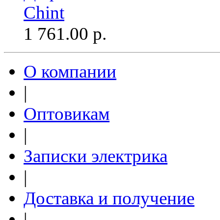
Chint
1 761.00
р.
О компании
|
Оптовикам
|
Записки электрика
|
Доставка и получение
|