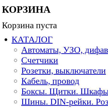
КОРЗИНА
Корзина пуста
КАТАЛОГ
Автоматы, УЗО, дифа
Счетчики
Розетки, выключатели
Кабель, провод
Боксы. Щитки. Шкафы
Шины. DIN-рейки. Роз