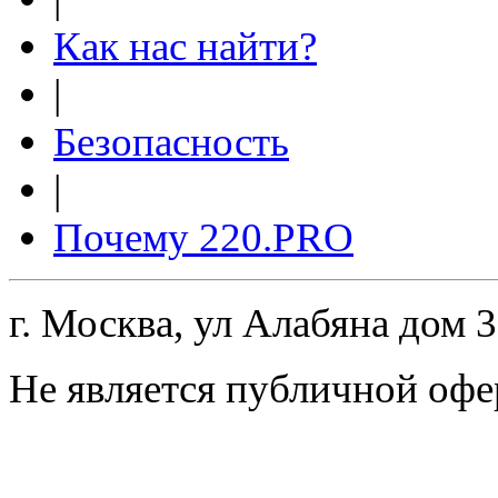
Как нас найти?
|
Безопасность
|
Почему 220.PRO
г. Москва, ул Алабяна дом 
Не является публичной офе