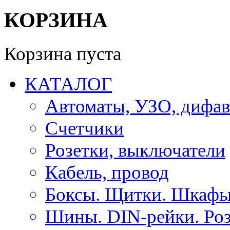
КОРЗИНА
Корзина пуста
КАТАЛОГ
Автоматы, УЗО, дифа
Счетчики
Розетки, выключатели
Кабель, провод
Боксы. Щитки. Шкафы
Шины. DIN-рейки. Роз