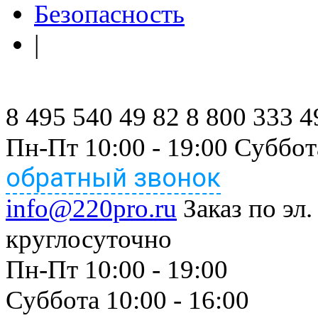
Безопасность
|
8 495 540 49 82
8 800 333 4
Пн-Пт 10:00 - 19:00 Суббот
обратный звонок
info@220pro.ru
Заказ по эл.
круглосуточно
Пн-Пт 10:00 - 19:00
Суббота 10:00 - 16:00