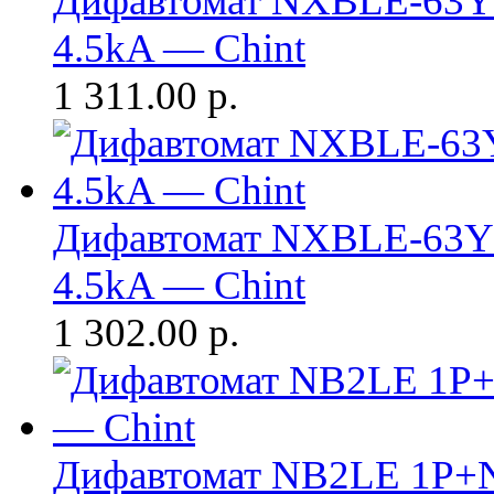
Дифавтомат NXBLE-63Y 
4.5kA — Chint
1 311.00
р.
Дифавтомат NXBLE-63Y 
4.5kA — Chint
1 302.00
р.
Дифавтомат NB2LE 1P+N