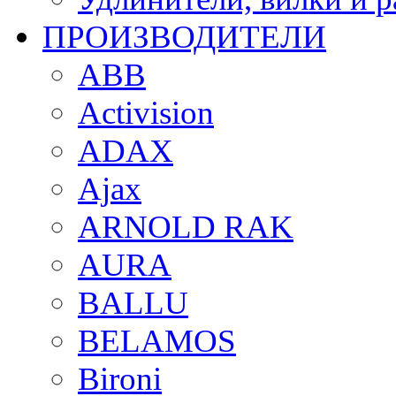
ПРОИЗВОДИТЕЛИ
ABB
Activision
ADAX
Ajax
ARNOLD RAK
AURA
BALLU
BELAMOS
Bironi