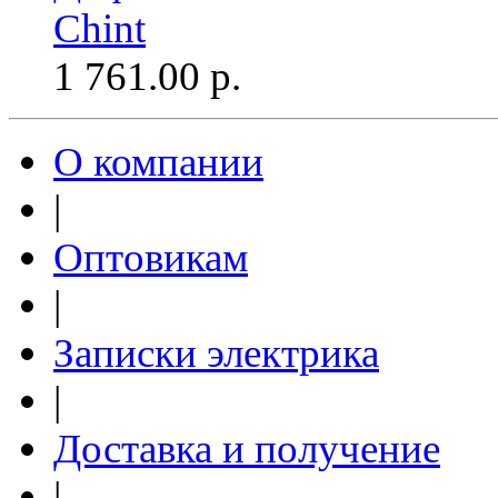
Chint
1 761.00
р.
О компании
|
Оптовикам
|
Записки электрика
|
Доставка и получение
|