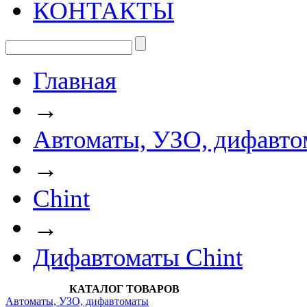
КОНТАКТЫ
Главная
→
Автоматы, УЗО, дифавто
→
Chint
→
Дифавтоматы Chint
КАТАЛОГ ТОВАРОВ
Автоматы, УЗО, дифавтоматы